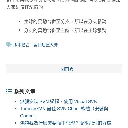
人家是這樣記憶的
主線的異動合併至分支，所以在分支發動
分支的異動合併至主線，所以在主線發動
版本控管
第四屆鐵人賽
回首頁
系列文章
無腦安裝 SVN 過程，使用 Visual SVN
TortoiseSVN 最佳 SVN Client 軟體（安裝與
Commit
淺談我為什麼需要版本管理？版本管理的好處