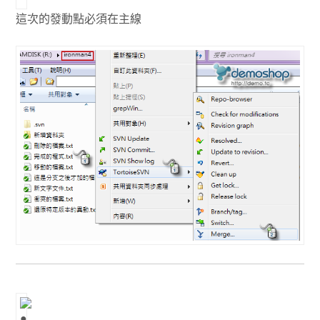
這次的發動點必須在主線