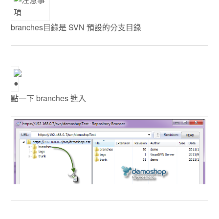
branches目錄是 SVN 預設的分支目錄
點一下 branches 進入