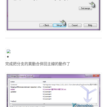
完成把分支的異動合併回主線的動作了