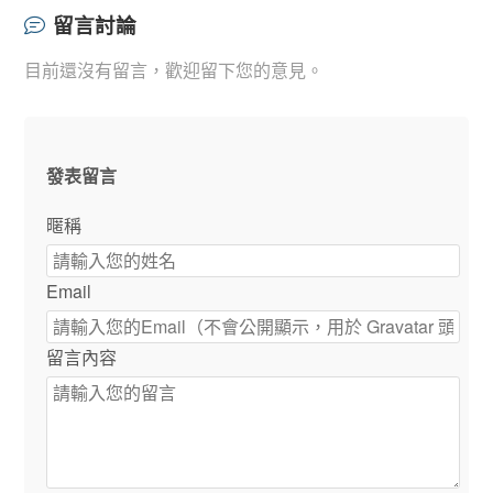
留言討論
目前還沒有留言，歡迎留下您的意見。
發表留言
暱稱
Email
留言內容