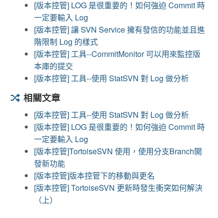
[版本控管] LOG 是很重要的！如何強迫 Commit 時
一定要輸入 Log
[版本控管] 讓 SVN Service 擁有發信的功能並且進
階限制 Log 的樣式
[版本控管] 工具--CommitMonitor 可以用來監控版
本庫的提交
[版本控管] 工具--使用 StatSVN 對 Log 做分析
相關文章
[版本控管] 工具--使用 StatSVN 對 Log 做分析
[版本控管] LOG 是很重要的！如何強迫 Commit 時
一定要輸入 Log
[版本控管]TortoiseSVN 使用，使用分支Branch開
發新功能
[版本控管]版本控管下的移動與更名
[版本控管] TortoiseSVN 更新時發生衝突如何解決
（上）