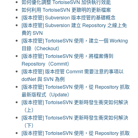
如何優化調整 TortoiseSVN 加快執行效能
如何利用 TortoiseSVN 更聰明的更新檔案
[版本控管] Subversion 版本控管的基礎概念
[版本控管] Subversion 建立 Repository 之線上免
費的 SVN
[版本控管] TortoiseSVN 使用，建立一個 Working
目錄（Checkout）
[版本控管] TortoiseSVN 使用，將檔案傳到
Repository（Commit）
[版本控管] 版本控管 Commit 需要注意的事項以
dotNet 與 SVN 為例
[版本控管] TortoiseSVN 使用，從 Repository 抓取
最新版程式（Update）
[版本控管] TortoiseSVN 更新時發生衝突如何解決
（上）
[版本控管] TortoiseSVN 更新時發生衝突如何解決
（下）
[版本控管] TortoiseSVN 使用，從 Repository 抓取