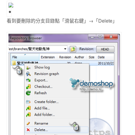
看到要刪除的分支目錄點「滑鼠右鍵」→「Delete」