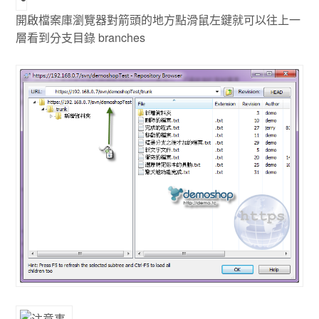
開啟檔案庫瀏覽器對箭頭的地方點滑鼠左鍵就可以往上一
層看到分支目錄 branches