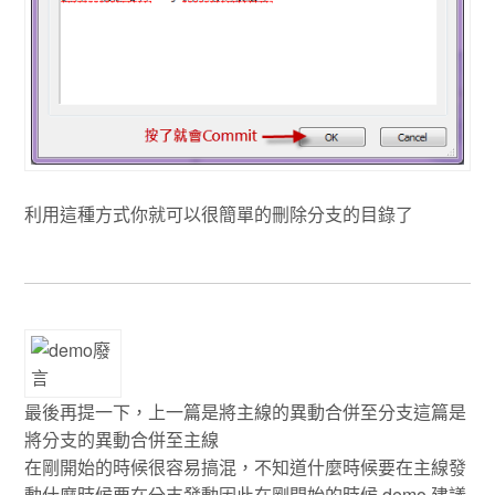
利用這種方式你就可以很簡單的刪除分支的目錄了
最後再提一下，上一篇是將主線的異動合併至分支這篇是
將分支的異動合併至主線
在剛開始的時候很容易搞混，不知道什麼時候要在主線發
動什麼時候要在分支發動因此在剛開始的時候 demo 建議