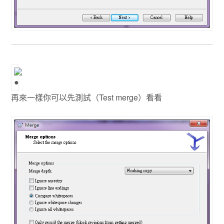
再來一樣你可以先測試（Test merge）看看