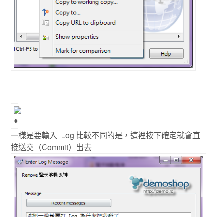
一樣是要輸入 Log 比較不同的是，這裡按下確定就會直
接送交（Commit）出去