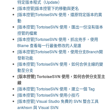
特定版本程式（Update）
[版本控管]版本控管下的移動與更名
[版本控管]TortoiseSVN 使用，還原特定版本的異
動
[版本控管] TortoiseSVN 使用，匯出一份沒有版本
控管的檔案
[版本控管]TortoiseSVN 使用，抓出兇手，使用
Blame 查看每一行最後修改的人是誰
[版本控管]TortoiseSVN 使用，使用分支Branch開
發新功能
[版本控管] TortoiseSVN 使用，如何合併主線的變
動至分支
[版本控管] TortoiseSVN 使用，如何合併分支至主
線
[版本控管] TortoiseSVN 使用，建立一個 Tag
[版本控管] TortoiseSVN 使用小技巧
[版本控管] Visual Studio 免費的 SVN 整合工具
ankhsvn 與 Visual SVN