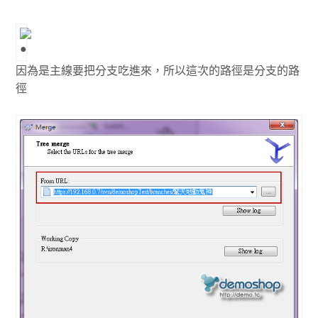
因為是主線要把分支吃進來，所以這次的路徑是分支的路
徑