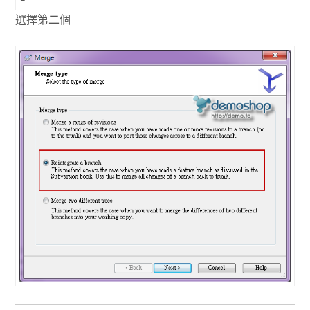
選擇第二個