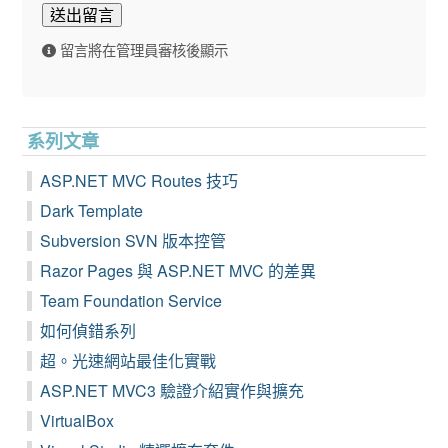
送出留言
留言將在管理員審核後顯示
系列文章
ASP.NET MVC Routes 技巧
Dark Template
Subversion SVN 版本控管
Razor Pages 與 ASP.NET MVC 的差異
Team Foundation Service
如何偵錯系列
超。光速網站最佳化實戰
ASP.NET MVC3 驗證介紹實作與擴充
VirtualBox