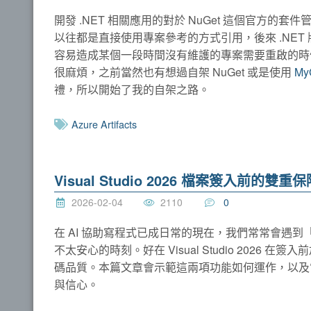
開發 .NET 相關應用的對於 NuGet 這個官方
以往都是直接使用專案參考的方式引用，後來 .NET
容易造成某個一段時間沒有維護的專案需要重啟的時候
很麻煩，之前當然也有想過自架 NuGet 或是使用
My
禮，所以開始了我的自架之路。
Azure Artifacts
Visual Studio 2026 檔案簽入前的雙重保
2026-02-04
2110
0
在 AI 協助寫程式已成日常的現在，我們常常會遇到「
不太安心的時刻。好在 Visual Studio 2026 
碼品質。本篇文章會示範這兩項功能如何運作，以及它
與信心。