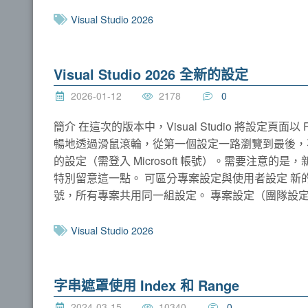
Visual Studio 2026
Visual Studio 2026 全新的設定
2026-01-12
2178
0
簡介 在這次的版本中，Visual Studio 將設定頁面以
暢地透過滑鼠滾輪，從第一個設定一路瀏覽到最後，
的設定（需登入 Microsoft 帳號）。需要注
特別留意這一點。 可區分專案設定與使用者設定 新
號，所有專案共用同一組設定。 專案設定（團隊設
Visual Studio 2026
字串遮罩使用 Index 和 Range
2024-03-15
10340
0