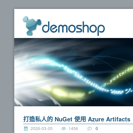
dem
打造私人的 NuGet 使用 Azure Artifacts
2026-03-05
1456
0