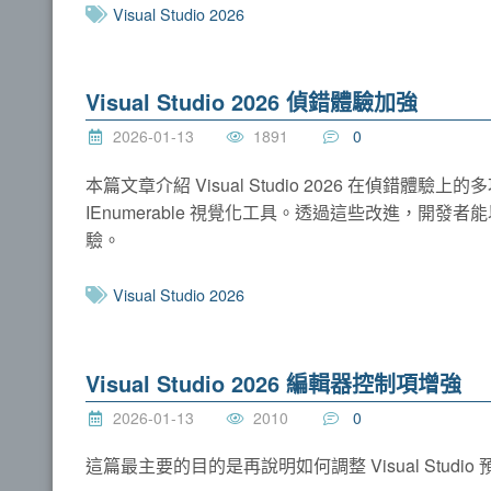
Visual Studio 2026
Visual Studio 2026 偵錯體驗加強
2026-01-13
1891
0
本篇文章介紹 Visual Studio 2026 在偵錯
IEnumerable 視覺化工具。透過這些改進，
驗。
Visual Studio 2026
Visual Studio 2026 編輯器控制項增強
2026-01-13
2010
0
這篇最主要的目的是再說明如何調整 Visual Stu