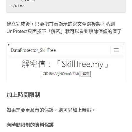
</
div
>
建立完成後，只要把首頁顯示的密文全選複製，貼到
UnProtect頁面按下「解密」就可以看到解除保護的值了
加上時間限制
如果需要更嚴苛的保護，還可以加上時戳。
有時間限制的資料保護