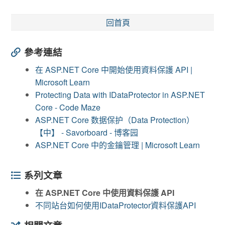
回首頁
參考連結
在 ASP.NET Core 中開始使用資料保護 API |
Microsoft Learn
Protecting Data with IDataProtector in ASP.NET
Core - Code Maze
ASP.NET Core 数据保护（Data Protection）
【中】 - Savorboard - 博客园
ASP.NET Core 中的金鑰管理 | Microsoft Learn
系列文章
在 ASP.NET Core 中使用資料保護 API
不同站台如何使用IDataProtector資料保護API