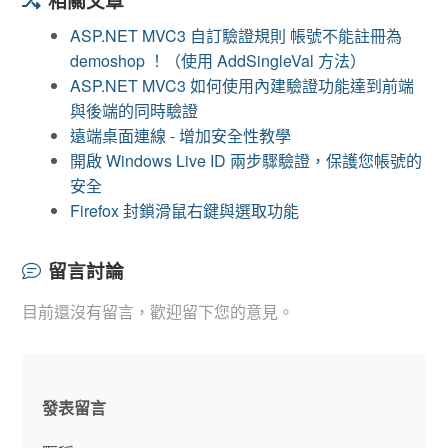
相關文章
ASP.NET MVC3 自訂驗證規則 帳號不能註冊為
demoshop ！（使用 AddSingleVal 方法）
ASP.NET MVC3 如何使用內建驗證功能達到前端
與後端的同時驗證
遠端桌面連線 - 增加安全性教學
開啟 Windows Live ID 兩步驟驗證，保護您帳號的
安全
Firefox 封鎖滑鼠右鍵與選取功能
留言討論
目前還沒有留言，歡迎留下您的意見。
發表留言