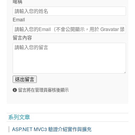
暱稱
Email
留言內容
送出留言
留言將在管理員審核後顯示
系列文章
ASP.NET MVC3 驗證介紹實作與擴充