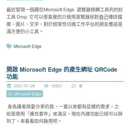
最近發現一個藏在Microsoft Edge 瀏覽器側欄工具列的好
工具 Drop 它可以很直覺的只使用瀏覽器就對
自己
傳送檔
案、圖片、文字，對於經常性切換工作平台的朋友應該是
滿方便的小工具。
Microsoft Edge
開啟 Microsoft Edge 的產生網址 QRCode
功能
2021-01-26
12651
0
Microsoft Edge
身為講者與愛分享的我，一直以來都有這樣的需求，之
前是使用「擴充套件」來滿足，現在內建功能已經可以辦
到了，來看看如何啟用吧。