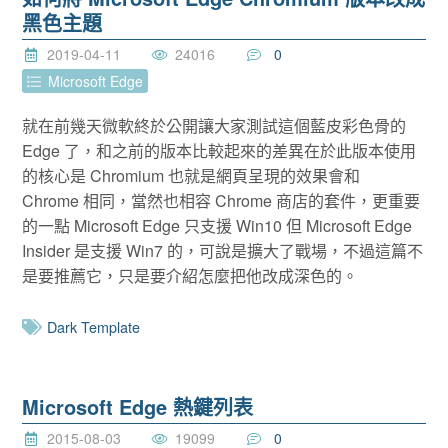
黑色主題
2019-04-11
24016
0
Microsoft Edge
就在前幾天微軟終於公開讓大家測試這個藍皮彩色骨的
Edge 了，和之前的版本比較起來的差異在於此版本使用
的核心是 Chromium 也就是網頁呈現的效果會和
Chrome 相同，當然也相容 Chrome 商店的套件，更重要
的一點 Microsoft Edge 只支援 Win10 但 Microsoft Edge
Insider 是支援 Win7 的，可說是擴大了戰場，不過這篇不
是要推薦它，只是要介紹怎麼把他改成深色的。
Dark Template
Microsoft Edge 熱鍵列表
2015-08-03
19099
0