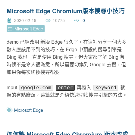
Microsoft Edge Chromium版本搜尋小技巧
2020-02-19
10775
0
Microsoft Edge
demo 已經改用 新版 Edge 很久了，在這裡分享一個大多
數人應該用不到的技巧，在 Edge 中預設的搜尋引擎是
Bing 我也一直是使用 Bing 搜尋，但大家都了解 Bing 有
時候不是令人很滿意，所以需要切換到 Google 去搜，但
如果你每次切換搜尋都要
input
再輸入
就
google.com
enter
keyword
顯的有點麻煩，這篇就是介紹快速切換搜尋引擎的方法。
Microsoft Edge
如何將 Microsoft Edge Chromium 版本改成