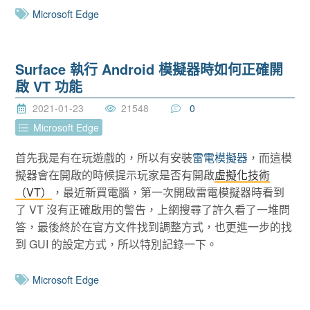
Microsoft Edge
Surface 執行 Android 模擬器時如何正確開
啟 VT 功能
2021-01-23
21548
0
Microsoft Edge
首先我是有在玩遊戲的，所以有安裝
雷電模擬器
，而這模
擬器會在開啟的時候提示玩家是否有開啟
虛擬化技術
（VT）
，最近新買電腦，第一次開啟雷電模擬器時看到
了 VT 沒有正確啟用的警告，上網搜尋了許久看了一堆問
答，最後終於在官方文件找到調整方式，也更進一步的找
到 GUI 的設定方式，所以特別記錄一下。
Microsoft Edge