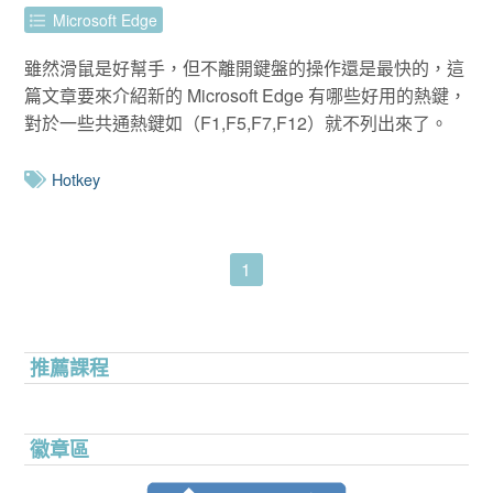
Microsoft Edge
雖然滑鼠是好幫手，但不離開鍵盤的操作還是最快的，這
篇文章要來介紹新的 Microsoft Edge 有哪些好用的熱鍵，
對於一些共通熱鍵如（F1,F5,F7,F12）就不列出來了。
Hotkey
1
推薦課程
徽章區