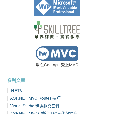
系列文章
.NET6
ASP.NET MVC Routes 技巧
Visual Studio 精選擴充套件
ASP.NET MVC3 驗證介紹實作與擴充