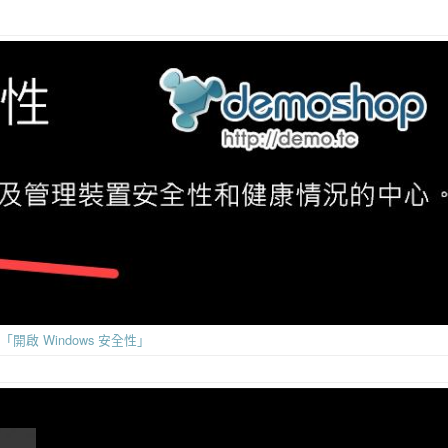
「開啟 Windows 安全性」