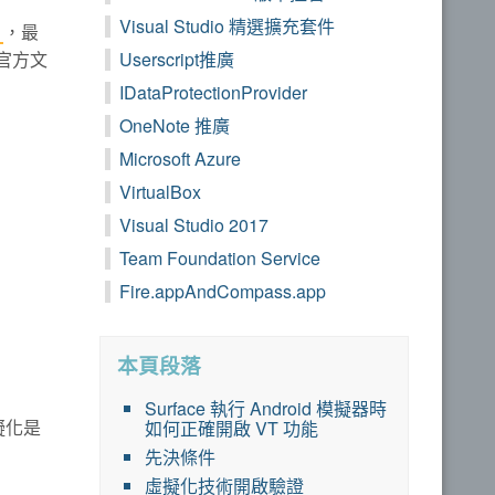
Visual Studio 精選擴充套件
）
，最
官方文
Userscript推廣
IDataProtectionProvider
OneNote 推廣
Microsoft Azure
VirtualBox
Visual Studio 2017
Team Foundation Service
Fire.appAndCompass.app
本頁段落
Surface 執行 Android 模擬器時
擬化是
如何正確開啟 VT 功能
先決條件
虛擬化技術開啟驗證