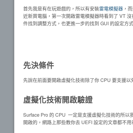
首先我是有在玩遊戲的，所以有安裝
雷電模擬器
，而
近新買電腦，第一次開啟雷電模擬器時看到了 VT 
件找到調整方式，也更進一步的找到 GUI 的設定方
先決條件
先說在前面要開啟虛擬化技術除了你 CPU 要支援以外
虛擬化技術開啟驗證
Surface Pro 的 CPU 一定是支援虛擬化
開啟的，網路上那些教你去 UEFI 設定的文章都不