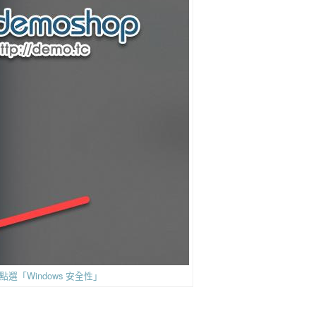
後點選「Windows 安全性」