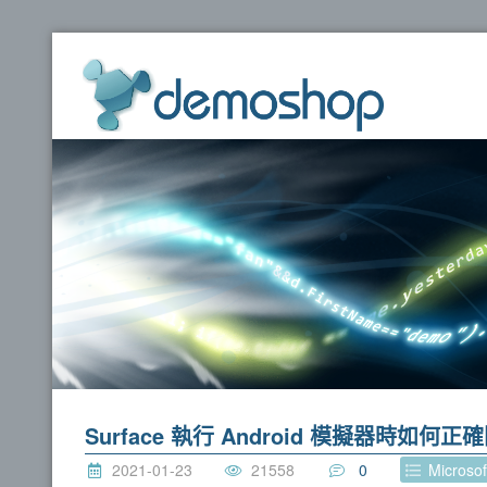
dem
Surface 執行 Android 模擬器時如何正
2021-01-23
21558
0
Microsof