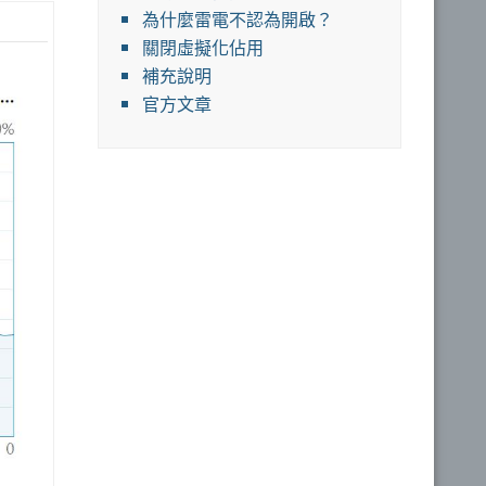
為什麼雷電不認為開啟？
關閉虛擬化佔用
補充說明
官方文章