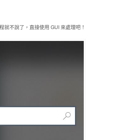
就不說了，直接使用 GUI 來處理吧！