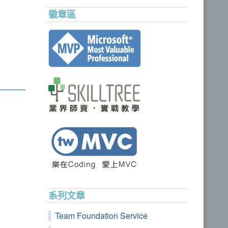
徽章區
系列文章
Team Foundation Service