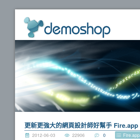
dem
更新更強大的網頁設計師好幫手 Fire.app
2012-06-03
22906
0
Fire.ap