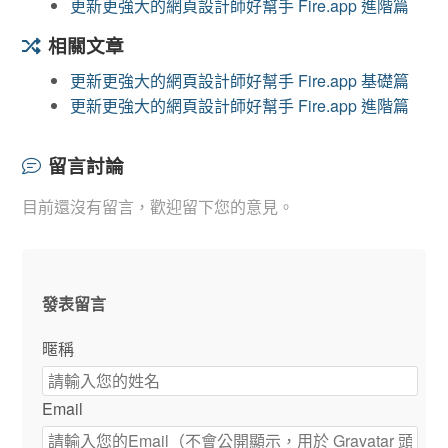
更新更強大的網頁設計師好幫手 Fire.app 進階篇
相關文章
更新更強大的網頁設計師好幫手 Fire.app 基礎篇
更新更強大的網頁設計師好幫手 Fire.app 進階篇
留言討論
目前還沒有留言，歡迎留下您的意見。
發表留言
暱稱
Email