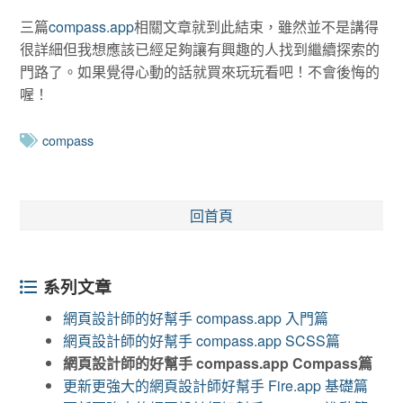
三篇
compass.app
相關文章就到此結束，雖然並不是講得
很詳細但我想應該已經足夠讓有興趣的人找到繼續探索的
門路了。如果覺得心動的話就買來玩玩看吧！不會後悔的
喔！
compass
回首頁
系列文章
網頁設計師的好幫手 compass.app 入門篇
網頁設計師的好幫手 compass.app SCSS篇
網頁設計師的好幫手 compass.app Compass篇
更新更強大的網頁設計師好幫手 Fire.app 基礎篇