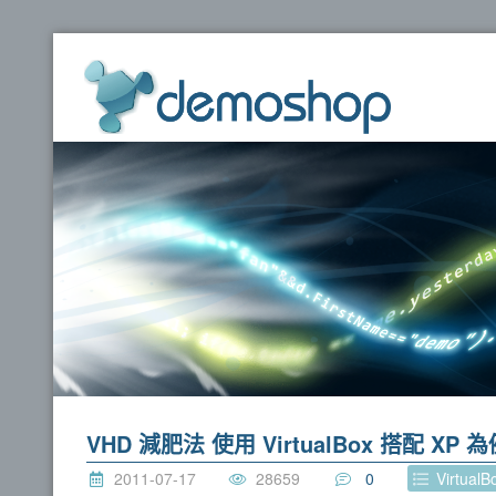
dem
VHD 減肥法 使用 VirtualBox 搭配 XP 
2011-07-17
28659
0
VirtualB