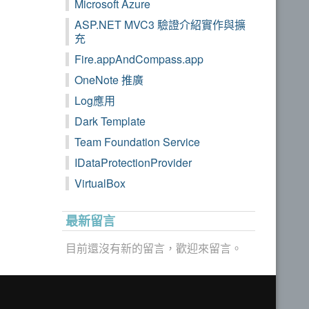
Microsoft Azure
ASP.NET MVC3 驗證介紹實作與擴
充
Fire.appAndCompass.app
OneNote 推廣
Log應用
Dark Template
Team Foundation Service
IDataProtectionProvider
VirtualBox
最新留言
目前還沒有新的留言，歡迎來留言。