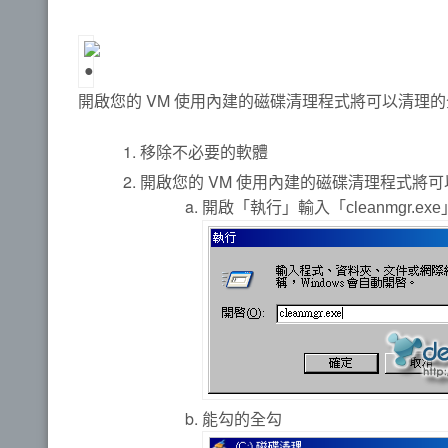
開啟您的 VM 使用內建的磁碟清理程式將可以清理
移除不必要的軟體
開啟您的 VM 使用內建的磁碟清理程式將
開啟「執行」輸入「
cleanmgr.exe
能勾的全勾