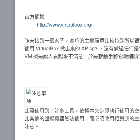
官方網站
http://www.virtualbox.org/
昨天接到一個案子，客戶的主機環境比較特殊所以很好
使用 VirtualBox 做出來的 XP sp3 ，沒有
VM 還是讓人看起來不滿意，於是就動手將它壓縮
此篇使用到了許多工具，依據本文步驟執行使用的空間絕對會
此其他的虛擬機器無法使用，而必須改用相對應的壓縮
注意。