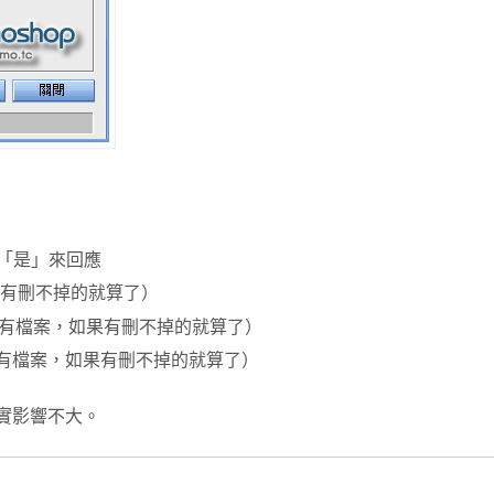
「是」來回應
有刪不掉的就算了）
有檔案，如果有刪不掉的就算了）
有檔案，如果有刪不掉的就算了）
實影響不大。