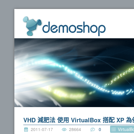
dem
VHD 減肥法 使用 VirtualBox 搭配 XP 
2011-07-17
28664
0
VirtualB