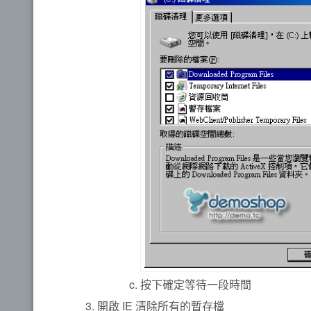
按下確定等待一段時間
開啟 IE 清除所有的暫存檔