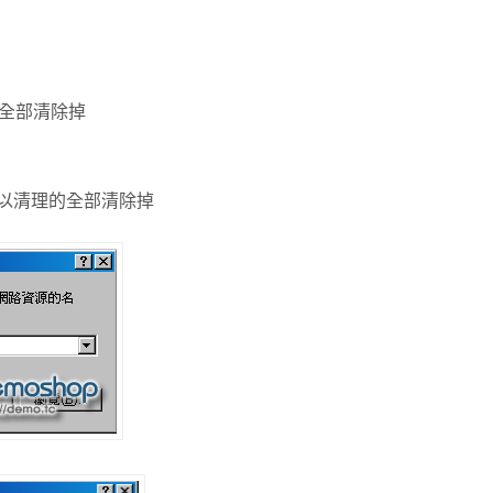
的全部清除掉
可以清理的全部清除掉
」