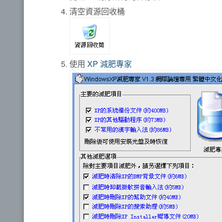
清空資源回收桶
使用
XP 減肥專家