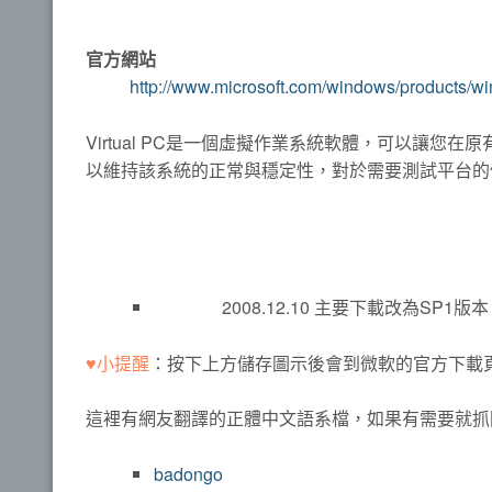
官方網站
http://www.microsoft.com/windows/products/win
Virtual PC是一個虛擬作業系統軟體，可以讓
以維持該系統的正常與穩定性，對於需要測試平台的
2008.12.10 主要下載改為SP1版本
♥小提醒
：按下上方儲存圖示後會到微軟的官方下載頁
這裡有網友翻譯的正體中文語系檔，如果有需要就抓
badongo