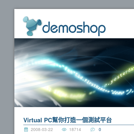
dem
Virtual PC幫你打造一個測試平台
2008-03-22
18714
0