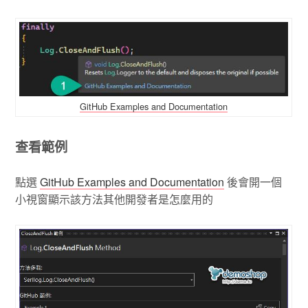
GitHub Examples and Documentation
查看範例
點選
GitHub Examples and Documentation
後會開一個
小視窗顯示該方法其他開發者是怎麼用的