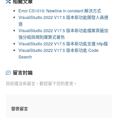
相關文章
Error CS1010: Newline in constant 解決方式
VisualStudio 2022 V17.5 版本新功能開發人員通
道
VisualStudio 2022 V17.5 版本新功能檔案頁籤加
強分組與規則運算式著色
VisualStudio 2022 V17.5 版本新功能支援.http檔
VisualStudio 2022 V17.5 版本新功能 Code
Search
留言討論
目前還沒有留言，歡迎留下您的意見。
發表留言