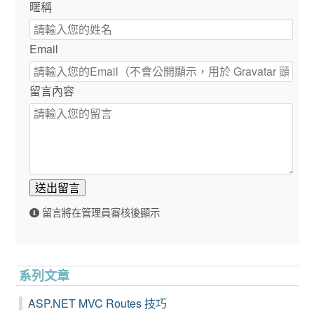
暱稱
Email
留言內容
送出留言
留言將在管理員審核後顯示
系列文章
ASP.NET MVC Routes 技巧