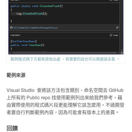
範例程式碼下方都有原始出處 ，有需要的話也可以再連過去看 。
範例來源
Visual Studio 會將該方法包含類別、命名空間去 GitHub
上所有的 Public repo 找使用範例列出來給我們參考，藉
由實際使用的程式碼片段更能理解它該怎麼用，不過開發
者要自行判斷範例內容，因為可能會有版本上的差異。
回饋