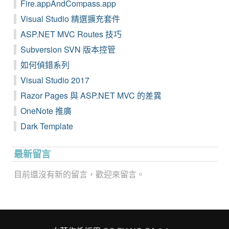
Fire.appAndCompass.app
Visual Studio 精選擴充套件
ASP.NET MVC Routes 技巧
Subversion SVN 版本控管
如何偵錯系列
Visual Studio 2017
Razor Pages 與 ASP.NET MVC 的差異
OneNote 推廣
Dark Template
最新留言
目前還沒有新的留言，歡迎來留言。