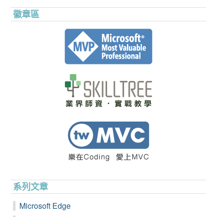
徽章區
系列文章
Microsoft Edge