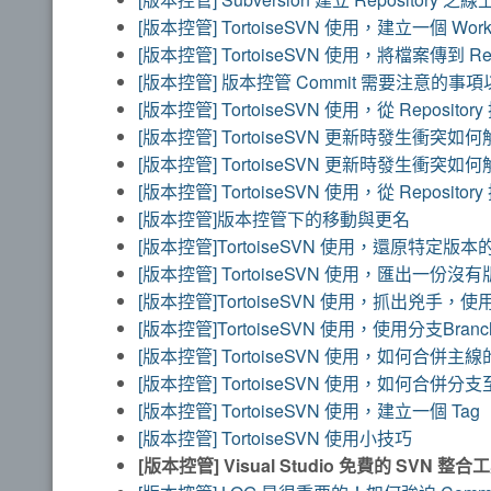
[版本控管] TortoiseSVN 使用，建立一個 Work
[版本控管] TortoiseSVN 使用，將檔案傳到 Rep
[版本控管] 版本控管 Commit 需要注意的事項以 d
[版本控管] TortoiseSVN 使用，從 Reposit
[版本控管] TortoiseSVN 更新時發生衝突
[版本控管] TortoiseSVN 更新時發生衝突
[版本控管] TortoiseSVN 使用，從 Reposi
[版本控管]版本控管下的移動與更名
[版本控管]TortoiseSVN 使用，還原特定版
[版本控管] TortoiseSVN 使用，匯出一份
[版本控管]TortoiseSVN 使用，抓出兇手，
[版本控管]TortoiseSVN 使用，使用分支Bra
[版本控管] TortoiseSVN 使用，如何合併
[版本控管] TortoiseSVN 使用，如何合併分
[版本控管] TortoiseSVN 使用，建立一個 Tag
[版本控管] TortoiseSVN 使用小技巧
[版本控管] Visual Studio 免費的 SVN 整合工具