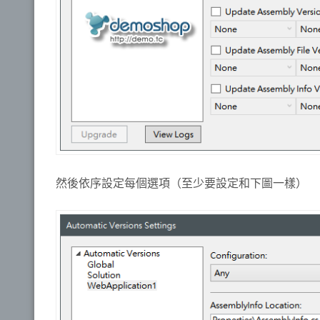
然後依序設定每個選項（至少要設定和下圖一樣）