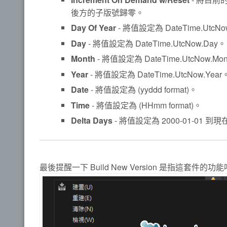
後方的子版號歸零。
Day Of Year
- 將值設定為 DateTime.UtcNo
Day
- 將值設定為 DateTime.UtcNow.Day。
Month
- 將值設定為 DateTime.UtcNow.Mo
Year
- 將值設定為 DateTime.UtcNow.Year
Date
- 將值設定為 (yyddd format)。
Time
- 將值設定為 (HHmm format)。
Delta Days
- 將值設定為 2000-01-01 
最後提醒一下 Build New Version 是指這套