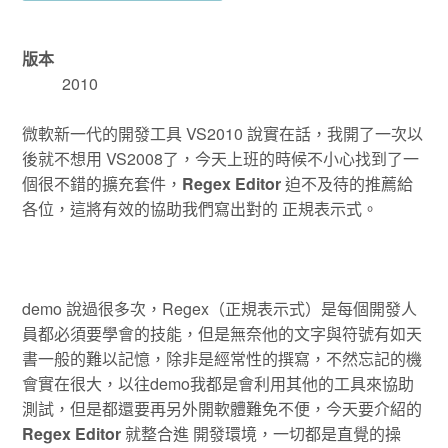
版本
2010
微軟新一代的開發工具 VS2010 說實在話，我開了一次以
後就不想用 VS2008了，今天上班的時候不小心找到了一
個很不錯的擴充套件，
Regex Editor
迫不及待的推薦給
各位，這將有效的協助我們寫出對的 正規表示式。
demo 說過很多次，Regex（正規表示式）是每個開發人
員都必須要學會的技能，但是無奈他的文字與符號有如天
書一般的難以記憶，除非是經常性的撰寫，不然忘記的機
會實在很大，以往demo我都是會利用其他的工具來協助
測試，但是都還要再另外開軟體難免不便，今天要介紹的
Regex Editor
就整合進 開發環境，一切都是直覺的操