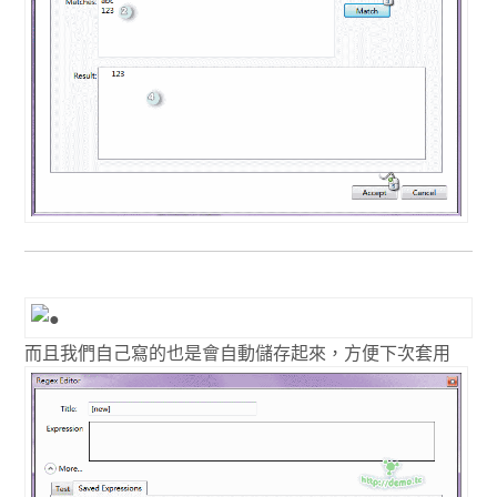
而且我們自己寫的也是會自動儲存起來，方便下次套用