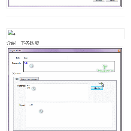
介紹一下各區域