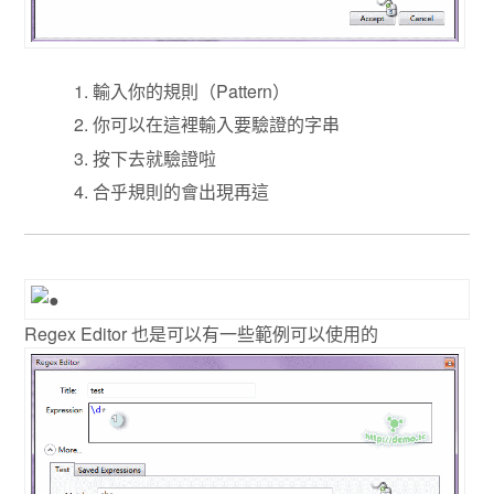
輸入你的規則（Pattern）
你可以在這裡輸入要驗證的字串
按下去就驗證啦
合乎規則的會出現再這
Regex Editor 也是可以有一些範例可以使用的