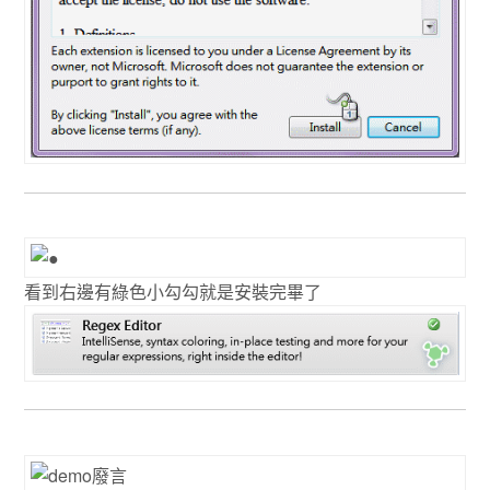
看到右邊有綠色小勾勾就是安裝完畢了