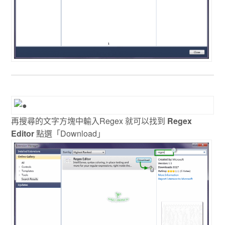
再搜尋的文字方塊中輸入Regex 就可以找到
Regex
Editor
點選「Download」