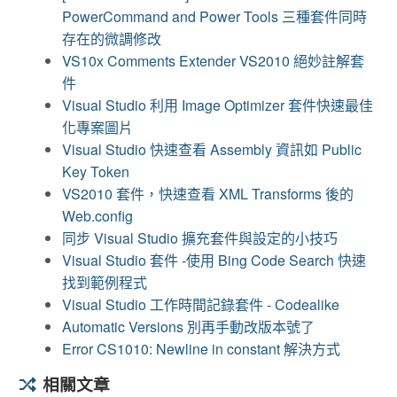
PowerCommand and Power Tools 三種套件同時
存在的微調修改
VS10x Comments Extender VS2010 絕妙註解套
件
Visual Studio 利用 Image Optimizer 套件快速最佳
化專案圖片
Visual Studio 快速查看 Assembly 資訊如 Public
Key Token
VS2010 套件，快速查看 XML Transforms 後的
Web.config
同步 Visual Studio 擴充套件與設定的小技巧
Visual Studio 套件 -使用 Bing Code Search 快速
找到範例程式
Visual Studio 工作時間記錄套件 - Codealike
Automatic Versions 別再手動改版本號了
Error CS1010: Newline in constant 解決方式
相關文章