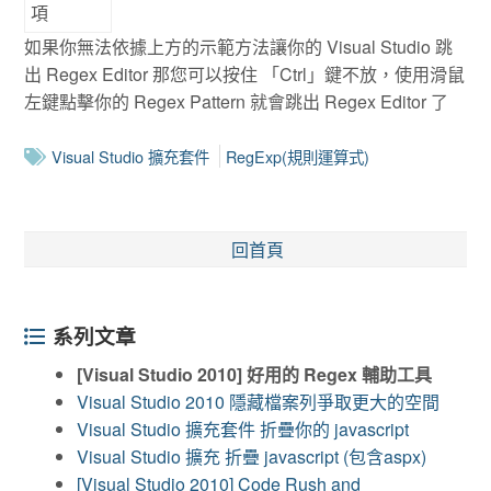
如果你無法依據上方的示範方法讓你的 Visual Studio 跳
出 Regex Editor 那您可以按住 「Ctrl」鍵不放，使用滑鼠
左鍵點擊你的 Regex Pattern 就會跳出 Regex Editor 了
Visual Studio 擴充套件
RegExp(規則運算式)
回首頁
系列文章
[Visual Studio 2010] 好用的 Regex 輔助工具
Visual Studio 2010 隱藏檔案列爭取更大的空間
Visual Studio 擴充套件 折疊你的 javascript
Visual Studio 擴充 折疊 javascript (包含aspx)
[Visual Studio 2010] Code Rush and