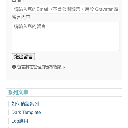
留言內容
送出留言
留言將在管理員審核後顯示
系列文章
如何偵錯系列
Dark Template
Log應用