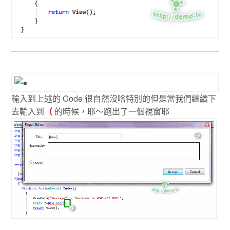
輸入到上述的 Code 很自然沒啥特別的但是當我們繼續下
去輸入到
的時候，耶～跑出了一個視窗耶
（