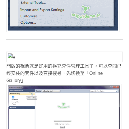
開啟的視窗就是好用的擴充套件管理工具了，可以查閱已
經安裝的套件以及直接搜尋，先切換至「Online
Gallery」