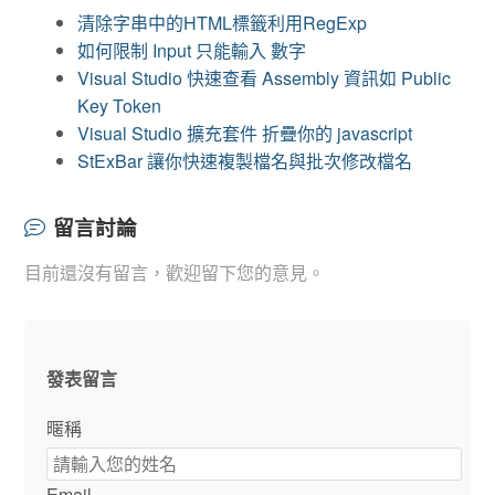
清除字串中的HTML標籤利用RegExp
如何限制 Input 只能輸入 數字
Visual Studio 快速查看 Assembly 資訊如 Public
Key Token
Visual Studio 擴充套件 折疊你的 javascript
StExBar 讓你快速複製檔名與批次修改檔名
留言討論
目前還沒有留言，歡迎留下您的意見。
發表留言
暱稱
Email