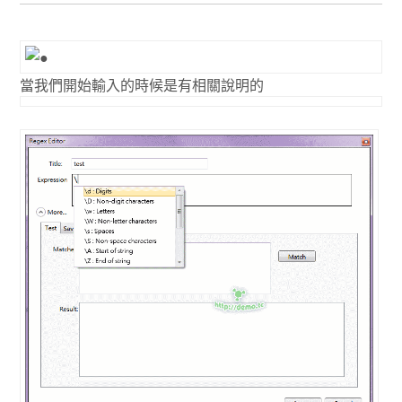
當我們開始輸入的時候是有相關說明的