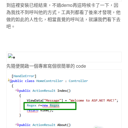
到這裡安裝已經結束，不過demo再這時候卡了一下，因
為我找不到呼叫他的方式，工具列都看了後來才發現，他
做的如此的人性化，相當直覺的呼叫法，就讓我們看下去
吧。
先隨便開啟一個專案寫個很簡單的 code