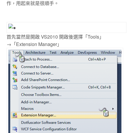
作，用起來就是很順手。
首先當然是開啟 VS2010 開啟後選擇「Tools」
→「Extension Manager」