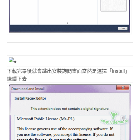
下載完畢後就會跳出安裝詢問畫面當然是選擇「Install」
繼續下去