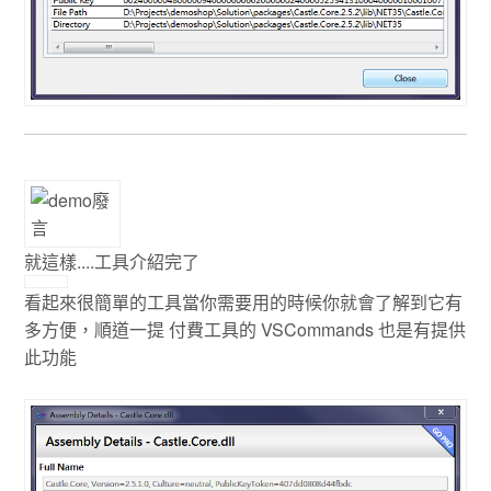
就這樣....工具介紹完了
看起來很簡單的工具當你需要用的時候你就會了解到它有
多方便，順道一提 付費工具的 VSCommands 也是有提供
此功能