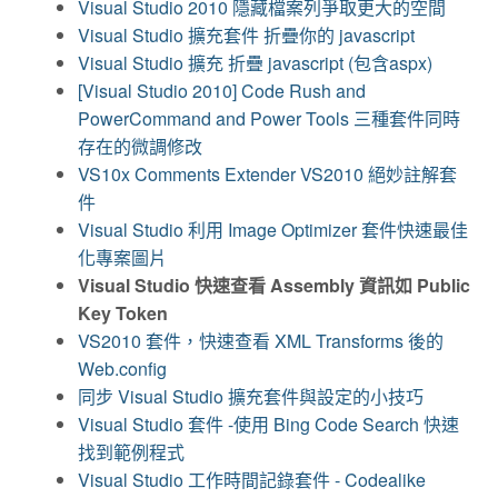
Visual Studio 2010 隱藏檔案列爭取更大的空間
Visual Studio 擴充套件 折疊你的 javascript
Visual Studio 擴充 折疊 javascript (包含aspx)
[Visual Studio 2010] Code Rush and
PowerCommand and Power Tools 三種套件同時
存在的微調修改
VS10x Comments Extender VS2010 絕妙註解套
件
Visual Studio 利用 Image Optimizer 套件快速最佳
化專案圖片
Visual Studio 快速查看 Assembly 資訊如 Public
Key Token
VS2010 套件，快速查看 XML Transforms 後的
Web.config
同步 Visual Studio 擴充套件與設定的小技巧
Visual Studio 套件 -使用 Bing Code Search 快速
找到範例程式
Visual Studio 工作時間記錄套件 - Codealike