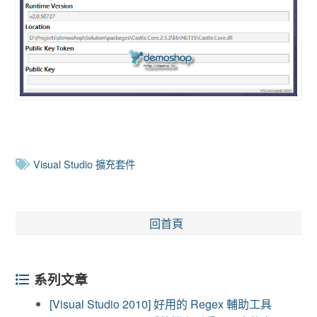
Visual Studio 擴充套件
回首頁
系列文章
[Visual Studio 2010] 好用的 Regex 輔助工具