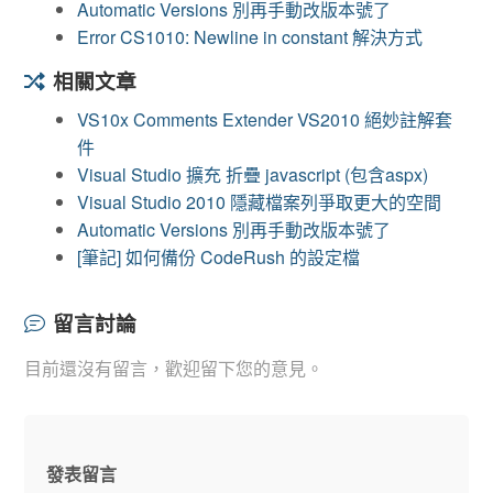
Automatic Versions 別再手動改版本號了
Error CS1010: Newline in constant 解決方式
相關文章
VS10x Comments Extender VS2010 絕妙註解套
件
Visual Studio 擴充 折疊 javascript (包含aspx)
Visual Studio 2010 隱藏檔案列爭取更大的空間
Automatic Versions 別再手動改版本號了
[筆記] 如何備份 CodeRush 的設定檔
留言討論
目前還沒有留言，歡迎留下您的意見。
發表留言