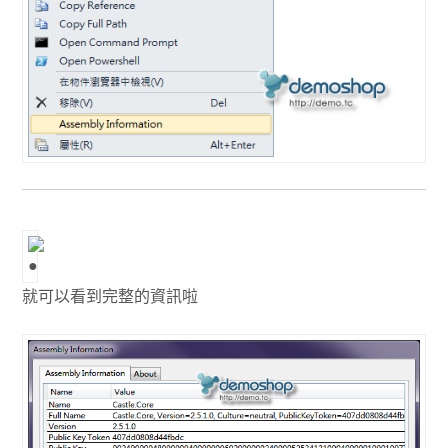
就可以看到完整的資訊啦