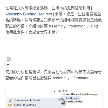
在寫程式的時候總會遇到一些版本的鬼問題想利用 [
Assembly Binding Redirect
] 來解，或是一些註定要寫全
名的時機，這時候要去知道參考的組件相關資訊就是給他
那麼的不便，介紹你好藥 Assembly Information Dialog
使用此套件，會感覺世界多美好
使用的方法相當簡單，只需要在你專案中的參考挑選你想
查看的組件按滑鼠右鍵選擇 Assembly Information