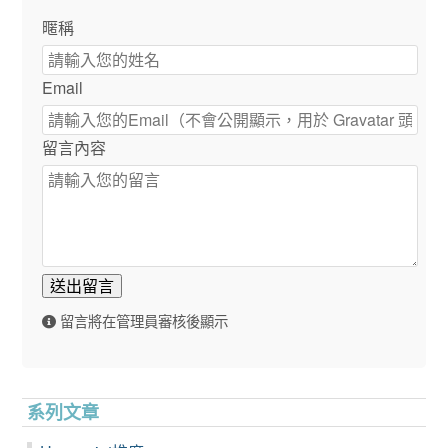
暱稱
Email
留言內容
送出留言
留言將在管理員審核後顯示
系列文章