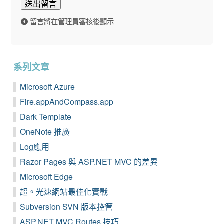
送出留言
留言將在管理員審核後顯示
系列文章
Microsoft Azure
Fire.appAndCompass.app
Dark Template
OneNote 推廣
Log應用
Razor Pages 與 ASP.NET MVC 的差異
Microsoft Edge
超。光速網站最佳化實戰
Subversion SVN 版本控管
ASP.NET MVC Routes 技巧