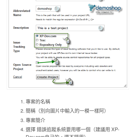
專案的名稱
簡稱（別向圖片中輸入的一模一樣阿）
專案簡介
選擇 錯誤追蹤系統要用哪一個（建議用 XP-
Dev.com自己的，還不錯用）