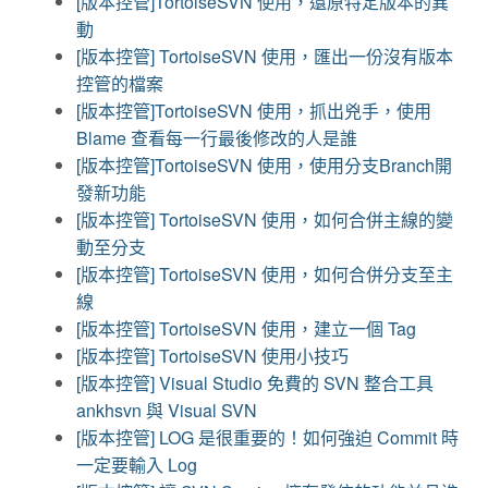
[版本控管]TortoiseSVN 使用，還原特定版本的異
動
[版本控管] TortoiseSVN 使用，匯出一份沒有版本
控管的檔案
[版本控管]TortoiseSVN 使用，抓出兇手，使用
Blame 查看每一行最後修改的人是誰
[版本控管]TortoiseSVN 使用，使用分支Branch開
發新功能
[版本控管] TortoiseSVN 使用，如何合併主線的變
動至分支
[版本控管] TortoiseSVN 使用，如何合併分支至主
線
[版本控管] TortoiseSVN 使用，建立一個 Tag
[版本控管] TortoiseSVN 使用小技巧
[版本控管] Visual Studio 免費的 SVN 整合工具
ankhsvn 與 Visual SVN
[版本控管] LOG 是很重要的！如何強迫 Commit 時
一定要輸入 Log