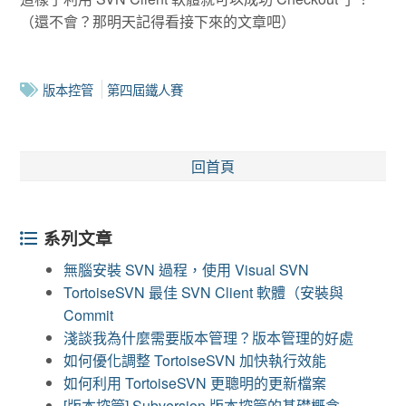
（還不會？那明天記得看接下來的文章吧）
版本控管
第四屆鐵人賽
回首頁
系列文章
無腦安裝 SVN 過程，使用 Visual SVN
TortoiseSVN 最佳 SVN Client 軟體（安裝與
Commit
淺談我為什麼需要版本管理？版本管理的好處
如何優化調整 TortoiseSVN 加快執行效能
如何利用 TortoiseSVN 更聰明的更新檔案
[版本控管] Subversion 版本控管的基礎概念