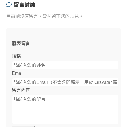
留言討論
目前還沒有留言，歡迎留下您的意見。
發表留言
暱稱
Email
留言內容