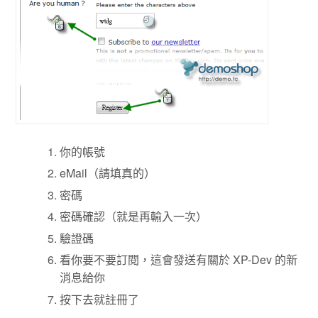
你的帳號
eMail（請填真的）
密碼
密碼確認（就是再輸入一次）
驗證碼
看你要不要訂閱，這會發送有關於 XP-Dev 的新
消息給你
按下去就註冊了