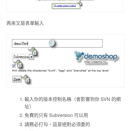
再來又是表單輸入
輸入你的版本控制名稱（會影響到你 SVN 的網
址）
免費的只有 Subversion 可以用
請務必打勾，這是絕對必須要的