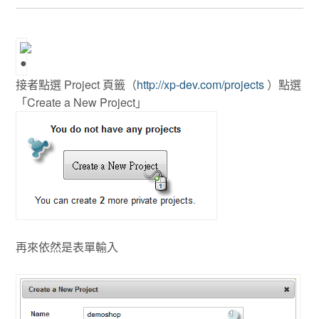
接者點選 Project 頁籤（
http://xp-dev.com/projects
）點選
「Create a New Project」
再來依然是表單輸入