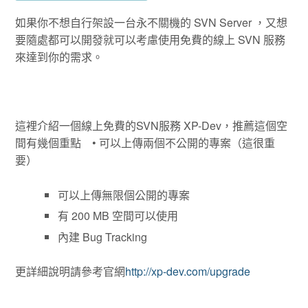
如果你不想自行架設一台永不關機的 SVN Server ，又想
要隨處都可以開發就可以考慮使用免費的線上 SVN 服務
來達到你的需求。
這裡介紹一個線上免費的SVN服務 XP-Dev，推薦這個空
間有幾個重點 • 可以上傳兩個不公開的專案（這很重
要）
可以上傳無限個公開的專案
有 200 MB 空間可以使用
內建 Bug Tracking
更詳細說明請參考官網
http://xp-dev.com/upgrade