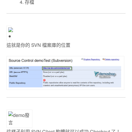
存檔
這就是你的 SVN 檔案庫的位置
這樣子利用 SVN Client 軟體就可以成功 Checkout 了！