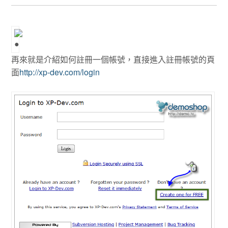
再來就是介紹如何註冊一個帳號，直接進入註冊帳號的頁
面
http://xp-dev.com/login