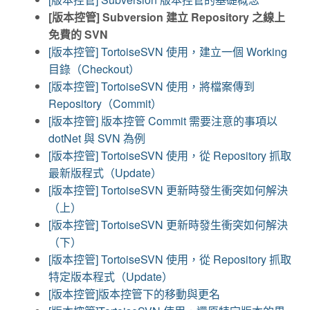
[版本控管] Subversion 建立 Repository 之線上
免費的 SVN
[版本控管] TortoiseSVN 使用，建立一個 Working
目錄（Checkout）
[版本控管] TortoiseSVN 使用，將檔案傳到
Repository（Commit）
[版本控管] 版本控管 Commit 需要注意的事項以
dotNet 與 SVN 為例
[版本控管] TortoiseSVN 使用，從 Repository 抓取
最新版程式（Update）
[版本控管] TortoiseSVN 更新時發生衝突如何解決
（上）
[版本控管] TortoiseSVN 更新時發生衝突如何解決
（下）
[版本控管] TortoiseSVN 使用，從 Repository 抓取
特定版本程式（Update）
[版本控管]版本控管下的移動與更名