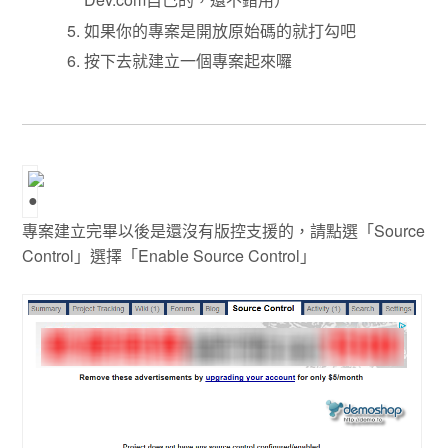
如果你的專案是開放原始碼的就打勾吧
按下去就建立一個專案起來囉
專案建立完畢以後是還沒有版控支援的，請點選「Source
Control」選擇「Enable Source Control」