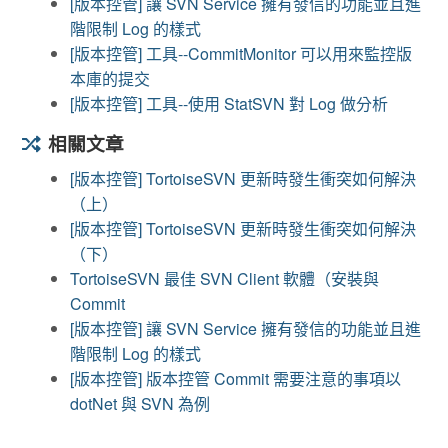
[版本控管] 讓 SVN Service 擁有發信的功能並且進
階限制 Log 的樣式
[版本控管] 工具--CommitMonitor 可以用來監控版
本庫的提交
[版本控管] 工具--使用 StatSVN 對 Log 做分析
相關文章
[版本控管] TortoiseSVN 更新時發生衝突如何解決
（上）
[版本控管] TortoiseSVN 更新時發生衝突如何解決
（下）
TortoiseSVN 最佳 SVN Client 軟體（安裝與
Commit
[版本控管] 讓 SVN Service 擁有發信的功能並且進
階限制 Log 的樣式
[版本控管] 版本控管 Commit 需要注意的事項以
dotNet 與 SVN 為例