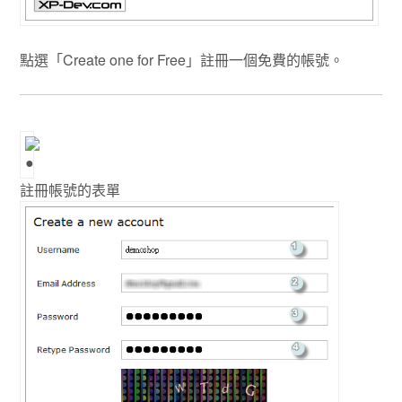
點選「Create one for Free」註冊一個免費的帳號。
註冊帳號的表單