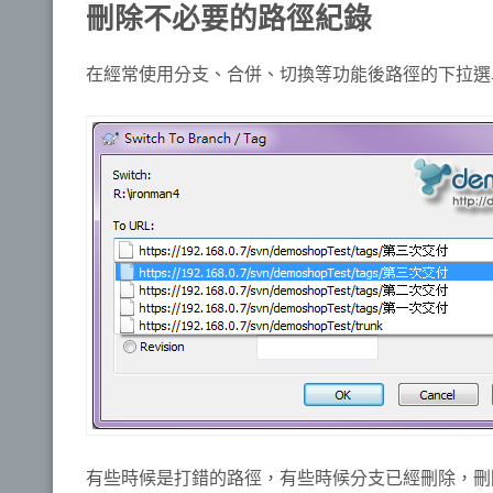
刪除不必要的路徑紀錄
在經常使用分支、合併、切換等功能後路徑的下拉選
有些時候是打錯的路徑，有些時候分支已經刪除，刪除這