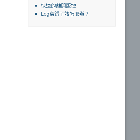
快速的離開版控
Log寫錯了該怎麼辦？