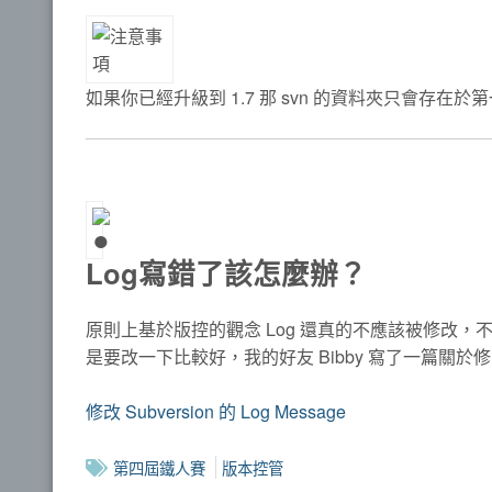
如果你已經升級到 1.7 那 svn 的資料夾只會存在
Log寫錯了該怎麼辦？
原則上基於版控的觀念 Log 還真的不應該被修改，
是要改一下比較好，我的好友 Bibby 寫了一篇關於
修改 Subversion 的 Log Message
第四屆鐵人賽
版本控管