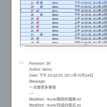
Revision: 38
Author: demo
Date: 下午 03:22:03, 2011年10月24日
Message:
一次做很多事情
----
Modified : /trunk/刪除的檔案.txt
Modified : /trunk/完成的程式.txt