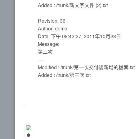
Added : /trunk/新文字文件 (2).txt
Revision: 36
Author: demo
Date: 下午 08:42:27, 2011年10月23日
Message:
第三次
----
Modified : /trunk/第一次交付後新增的檔案.txt
Added : /trunk/第三次.txt