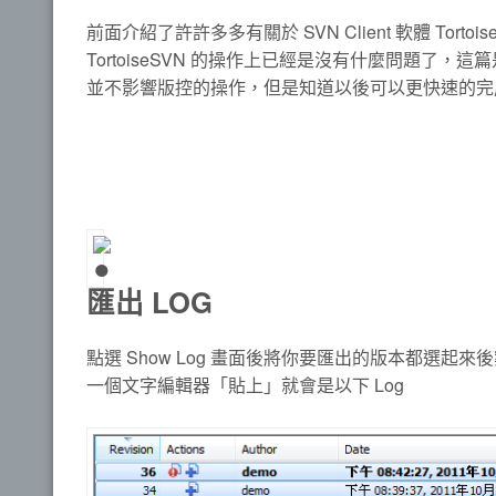
前面介紹了許許多多有關於 SVN Client 軟體 Tort
TortoiseSVN 的操作上已經是沒有什麼問題了，這
並不影響版控的操作，但是知道以後可以更快速的完
匯出 LOG
點選 Show Log 畫面後將你要匯出的版本都選起來後案
一個文字編輯器「貼上」就會是以下 Log