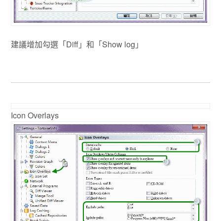
建議增加勾選「Diff」和「Show log」
Icon Overlays