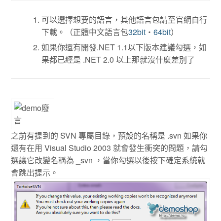
可以選擇想要的語言，其他語言包請至官網自行
下載。（正體中文語言包
32bit
‧
64bit
）
如果你還有開發.NET 1.1以下版本建議勾選，如
果都已經是 .NET 2.0 以上那就沒什麼差別了
之前有提到的 SVN 專屬目錄，預設的名稱是 .svn 如果你
還有在用 Visual Studio 2003 就會發生衝突的問題，請勾
選讓它改變名稱為 _svn ，當你勾選以後按下確定系統就
會跳出提示。