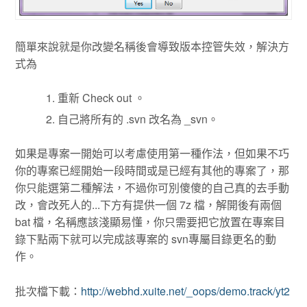
簡單來說就是你改變名稱後會導致版本控管失效，解決方
式為
重新 Check out 。
自己將所有的 .svn 改名為 _svn。
如果是專案一開始可以考慮使用第一種作法，但如果不巧
你的專案已經開始一段時間或是已經有其他的專案了，那
你只能選第二種解法，不過你可別傻傻的自己真的去手動
改，會改死人的...下方有提供一個 7z 檔，解開後有兩個
bat 檔，名稱應該淺顯易懂，你只需要把它放置在專案目
錄下點兩下就可以完成該專案的 svn專屬目錄更名的動
作。
批次檔下載：
http://webhd.xuite.net/_oops/demo.track/yt2