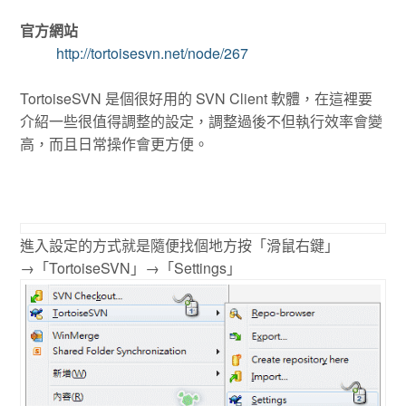
官方網站
http://tortoisesvn.net/node/267
TortoiseSVN 是個很好用的 SVN Client 軟體，在這裡要
介紹一些很值得調整的設定，調整過後不但執行效率會變
高，而且日常操作會更方便。
進入設定的方式就是隨便找個地方按「滑鼠右鍵」
→「TortoiseSVN」→「Settings」