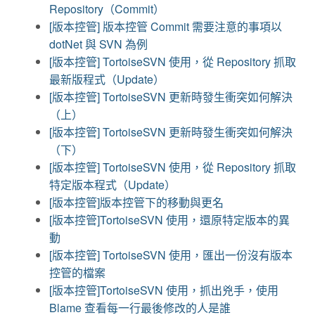
Repository（Commit）
[版本控管] 版本控管 Commit 需要注意的事項以
dotNet 與 SVN 為例
[版本控管] TortoiseSVN 使用，從 Repository 抓取
最新版程式（Update）
[版本控管] TortoiseSVN 更新時發生衝突如何解決
（上）
[版本控管] TortoiseSVN 更新時發生衝突如何解決
（下）
[版本控管] TortoiseSVN 使用，從 Repository 抓取
特定版本程式（Update）
[版本控管]版本控管下的移動與更名
[版本控管]TortoiseSVN 使用，還原特定版本的異
動
[版本控管] TortoiseSVN 使用，匯出一份沒有版本
控管的檔案
[版本控管]TortoiseSVN 使用，抓出兇手，使用
Blame 查看每一行最後修改的人是誰