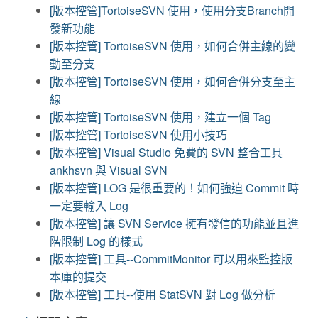
[版本控管]TortoiseSVN 使用，使用分支Branch開
發新功能
[版本控管] TortoiseSVN 使用，如何合併主線的變
動至分支
[版本控管] TortoiseSVN 使用，如何合併分支至主
線
[版本控管] TortoiseSVN 使用，建立一個 Tag
[版本控管] TortoiseSVN 使用小技巧
[版本控管] Visual Studio 免費的 SVN 整合工具
ankhsvn 與 Visual SVN
[版本控管] LOG 是很重要的！如何強迫 Commit 時
一定要輸入 Log
[版本控管] 讓 SVN Service 擁有發信的功能並且進
階限制 Log 的樣式
[版本控管] 工具--CommitMonitor 可以用來監控版
本庫的提交
[版本控管] 工具--使用 StatSVN 對 Log 做分析