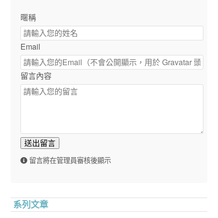
暱稱
Email
留言內容
送出留言
留言將在管理員審核後顯示
系列文章