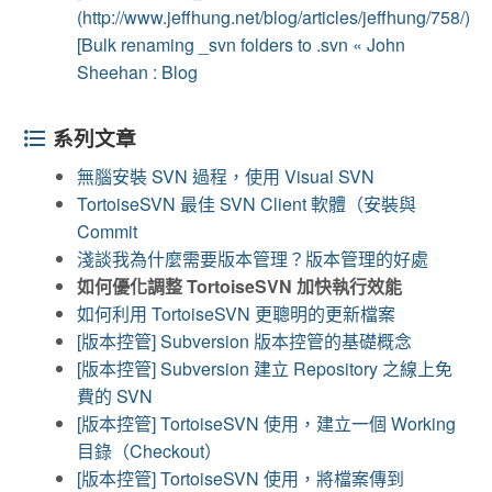
(http://www.jeffhung.net/blog/articles/jeffhung/758/)
[Bulk renaming _svn folders to .svn « John
Sheehan : Blog
系列文章
無腦安裝 SVN 過程，使用 Visual SVN
TortoiseSVN 最佳 SVN Client 軟體（安裝與
Commit
淺談我為什麼需要版本管理？版本管理的好處
如何優化調整 TortoiseSVN 加快執行效能
如何利用 TortoiseSVN 更聰明的更新檔案
[版本控管] Subversion 版本控管的基礎概念
[版本控管] Subversion 建立 Repository 之線上免
費的 SVN
[版本控管] TortoiseSVN 使用，建立一個 Working
目錄（Checkout）
[版本控管] TortoiseSVN 使用，將檔案傳到