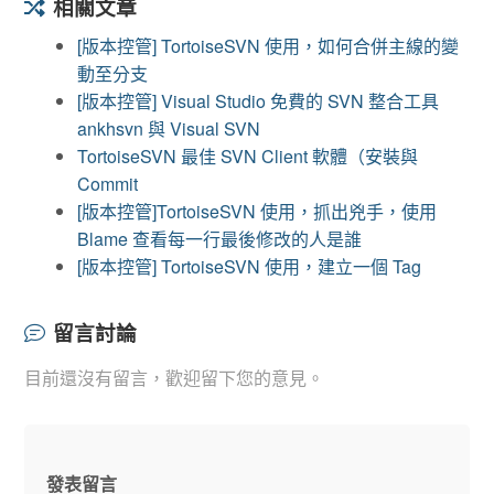
相關文章
[版本控管] TortoiseSVN 使用，如何合併主線的變
動至分支
[版本控管] Visual Studio 免費的 SVN 整合工具
ankhsvn 與 Visual SVN
TortoiseSVN 最佳 SVN Client 軟體（安裝與
Commit
[版本控管]TortoiseSVN 使用，抓出兇手，使用
Blame 查看每一行最後修改的人是誰
[版本控管] TortoiseSVN 使用，建立一個 Tag
留言討論
目前還沒有留言，歡迎留下您的意見。
發表留言