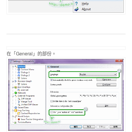
在「General」的部份。