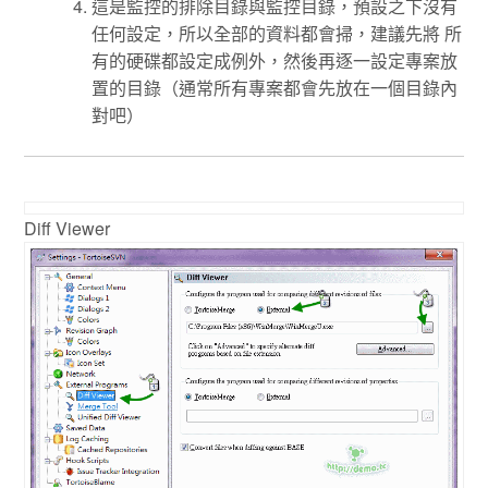
這是監控的排除目錄與監控目錄，預設之下沒有
任何設定，所以全部的資料都會掃，建議先將 所
有的硬碟都設定成例外，然後再逐一設定專案放
置的目錄（通常所有專案都會先放在一個目錄內
對吧）
Diff Viewer