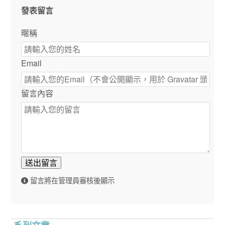
發表留言
暱稱
Email
留言內容
送出留言
留言將在管理員審核後顯示