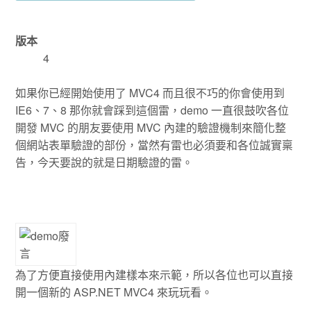
版本
4
如果你已經開始使用了 MVC4 而且很不巧的你會使用到
IE6、7、8 那你就會踩到這個雷，demo 一直很鼓吹各位
開發 MVC 的朋友要使用 MVC 內建的驗證機制來簡化整
個網站表單驗證的部份，當然有雷也必須要和各位誠實稟
告，今天要說的就是日期驗證的雷。
為了方便直接使用內建樣本來示範，所以各位也可以直接
開一個新的 ASP.NET MVC4 來玩玩看。