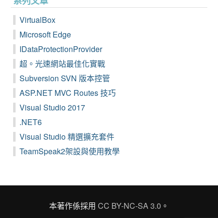
系列文章
VirtualBox
Microsoft Edge
IDataProtectionProvider
超。光速網站最佳化實戰
Subversion SVN 版本控管
ASP.NET MVC Routes 技巧
Visual Studio 2017
.NET6
Visual Studio 精選擴充套件
TeamSpeak2架設與使用教學
本著作係採用
CC BY-NC-SA 3.0
。