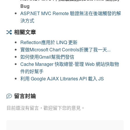
Bug
ASP.NET MVC Remote 驗證無法在後端觸發的解
決方式
相關文章
Reflection應用於 LINQ 更新
實做Microsoft Chart Controls折騰了我一天...
如何使用Gmail幫我們發信
Cache Manager 快取總管-管理 Web 網站快取物
件的好幫手
利用 Google AJAX Libraries API 載入 JS
留言討論
目前還沒有留言，歡迎留下您的意見。