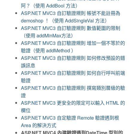
阿？（使用 AddBool 方法）
ASP.NET MVC3 自訂驗證規則 帳號不能註冊為
demoshop ！（使用 AddSingleVal 方法）
ASP.NET MVC3 自訂驗證規則 數值範圍的限制
（使用 addMinMax方法）
ASP.NET MVC3 自訂驗證規則 增加一個不等於的
驗證（使用 addMethod ）
ASP.NET MVC3 自訂驗證規則 如何修改預設的錯
誤訊息
ASP.NET MVC3 自訂驗證規則 如何自行呼叫前端
驗證
ASP.NET MVC3 自訂驗證規則 撰寫類別層級的驗
證
ASP.NET MVC3 更安全的限定可以輸入 HTML 的
欄位
ASP.NET MVC3 自定驗證 Remote 驗證遇到根
Area 的解決方式
ASP.NET MVC4 內建驗證遇到DateTime 型別的