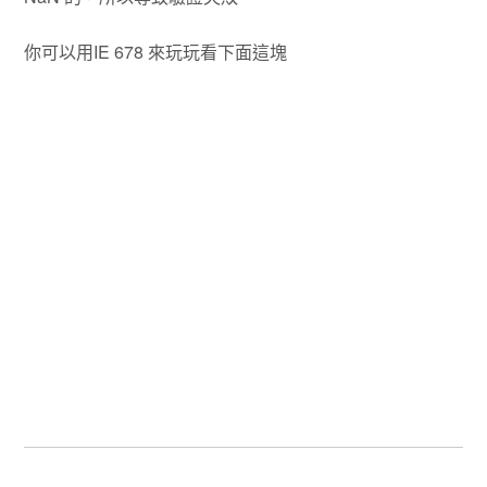
你可以用IE 678 來玩玩看下面這塊