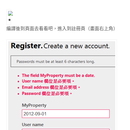
編譯後到頁面去看看吧，進入到註冊頁（畫面右上角）