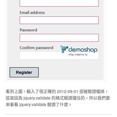
看到上圖，輸入了很正確的 2012-09-01 卻被驗證檔掉，
這是因為 jquery.validate 的格式驗證擋住的，所以我們要
來看看 jquery.validate 驗證了什麼。