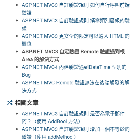
ASP.NET MVC3 自訂驗證規則 如何自行呼叫前端
驗證
ASP.NET MVC3 自訂驗證規則 撰寫類別層級的驗
證
ASP.NET MVC3 更安全的限定可以輸入 HTML 的
欄位
ASP.NET MVC3 自定驗證 Remote 驗證遇到根
Area 的解決方式
ASP.NET MVC4 內建驗證遇到DateTime 型別的
Bug
ASP.NET MVC Remote 驗證無法在後端觸發的解
決方式
相關文章
ASP.NET MVC3 自訂驗證規則 是否為電子郵件
阿？（使用 AddBool 方法）
ASP.NET MVC3 自訂驗證規則 增加一個不等於的
驗證（使用 addMethod ）