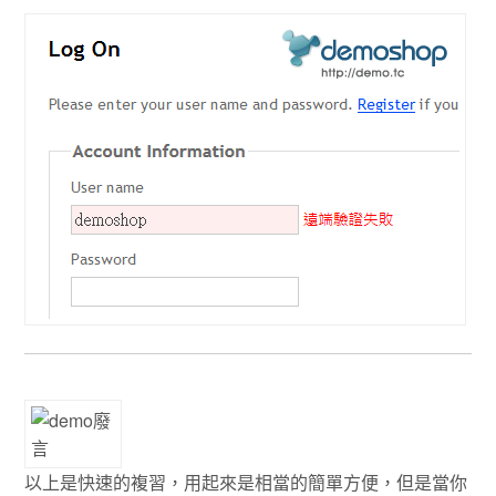
以上是快速的複習，用起來是相當的簡單方便，但是當你