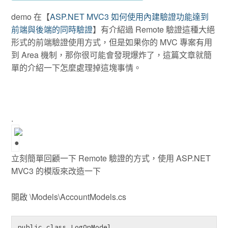
demo 在【
ASP.NET MVC3 如何使用內建驗證功能達到
前端與後端的同時驗證
】有介紹過 Remote 驗證這種大絕
形式的前端驗證使用方式，但是如果你的 MVC 專案有用
到 Area 機制，那你很可能會發現爆炸了，這篇文章就簡
單的介紹一下怎麼處理掉這塊事情。
.
立刻簡單回顧一下 Remote 驗證的方式，使用 ASP.NET
MVC3 的模版來改造一下
開啟 \Models\AccountModels.cs
public class LogOnModel
