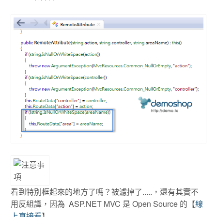
看到特別框起來的地方了嗎？被濾掉了.....，還有其實不
用反組譯，因為 ASP.NET MVC 是 Open Source 的【
線
上直接看
】