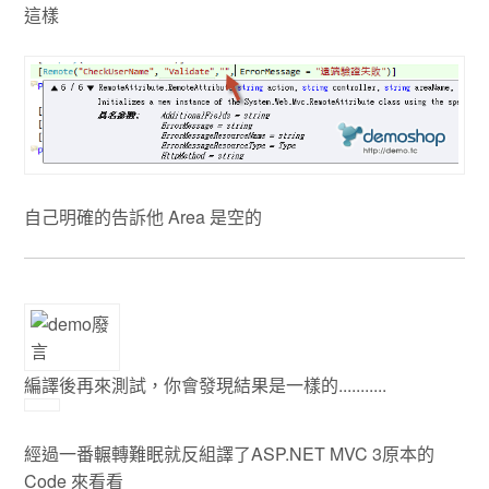
這樣
自己明確的告訴他 Area 是空的
編譯後再來測試，你會發現結果是一樣的...........
經過一番輾轉難眠就反組譯了ASP.NET MVC 3原本的
Code 來看看