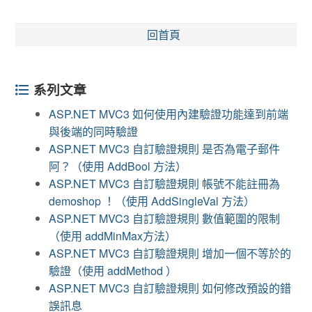
回首頁
系列文章
ASP.NET MVC3 如何使用內建驗證功能達到前端
與後端的同時驗證
ASP.NET MVC3 自訂驗證規則 是否為電子郵件
阿？（使用 AddBool 方法）
ASP.NET MVC3 自訂驗證規則 帳號不能註冊為
demoshop ！（使用 AddSingleVal 方法）
ASP.NET MVC3 自訂驗證規則 數值範圍的限制
（使用 addMinMax方法）
ASP.NET MVC3 自訂驗證規則 增加一個不等於的
驗證（使用 addMethod ）
ASP.NET MVC3 自訂驗證規則 如何修改預設的錯
誤訊息