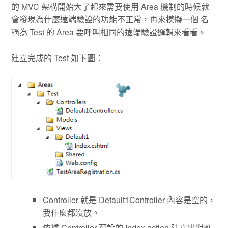
的 MVC 架構開始大了起來需要使用 Area 機制的時候就
會發現為什麼遠端驗證的功能不正常，再來模擬一個 名
稱為 Test 的 Area 要呼叫相同的遠端驗證邏輯來看看。
建立完成的 Test 如下圖：
Controller 就是 Default1Controller 內容是空的，
我什麼都沒放。
依據 Controller 預設的 Index action 建立出對應