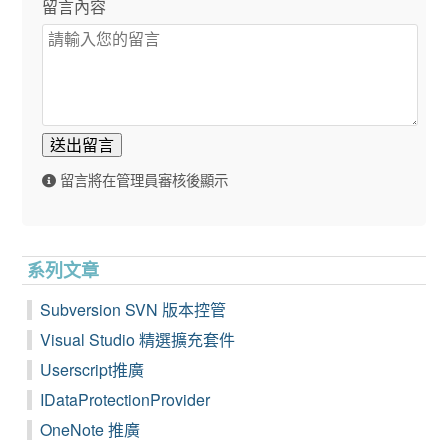
留言內容
送出留言
留言將在管理員審核後顯示
系列文章
Subversion SVN 版本控管
Visual Studio 精選擴充套件
Userscript推廣
IDataProtectionProvider
OneNote 推廣