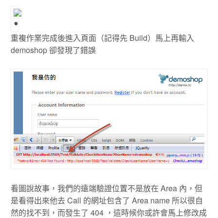
重複作業完成後進入頁面（記得先 Build）馬上再輸入
demoshop 卻發現了錯誤
看圖說故事，我們的遠端驗證位置不是放在 Area 內，但
是看得出來他去 Call 的網址包含了 Area name 所以很自
然的找不到，而發生了 404 ，這時候你或許會馬上修改成