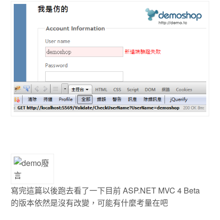
寫完這篇以後跑去看了一下目前 ASP.NET MVC 4 Beta
的版本依然是沒有改變，可能有什麼考量在吧