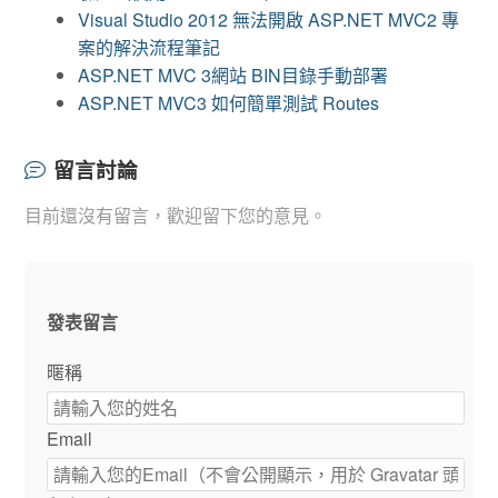
Visual Studio 2012 無法開啟 ASP.NET MVC2 專
案的解決流程筆記
ASP.NET MVC 3網站 BIN目錄手動部署
ASP.NET MVC3 如何簡單測試 Routes
留言討論
目前還沒有留言，歡迎留下您的意見。
發表留言
暱稱
Email