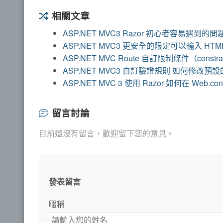
相關文章
ASP.NET MVC3 Razor 初心者容易遇到的問
ASP.NET MVC3 更安全的限定可以輸入 HTM
ASP.NET MVC Route 自訂限制條件（constr
ASP.NET MVC3 自訂驗證規則 如何修改預
ASP.NET MVC 3 使用 Razor 如何在 Web.co
留言討論
目前還沒有留言，歡迎留下您的意見。
發表留言
暱稱