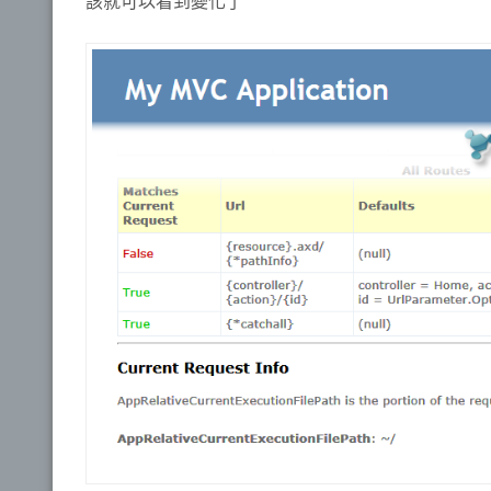
該就可以看到變化了