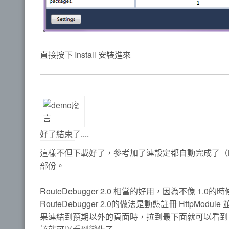
直接按下 Install 安裝進來
好了結束了....
這樣不但下載好了，參考加了連設定都自動完成了（N
部份。
RouteDebugger 2.0 相當的好用，因為不像
RouteDebugger 2.0的做法是動態註冊 Htt
果連結到預期以外的頁面時，拉到最下面就可以看到 Rou