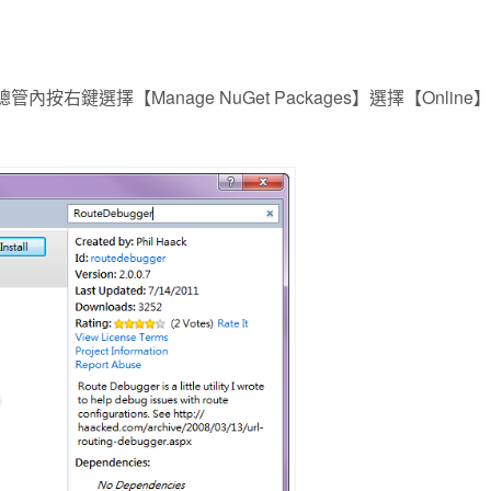
內按右鍵選擇【Manage NuGet Packages】選擇【Onlin