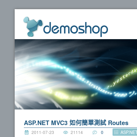
dem
ASP.NET MVC3 如何簡單測試 Routes
2011-07-23
21114
0
ASP.NE