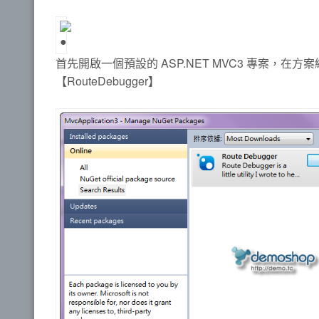
首先開啟一個預設的 ASP.NET MVC3 專案，在方案總管
【RouteDebugger】