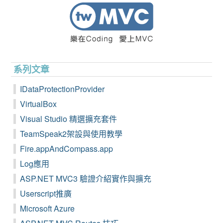
系列文章
IDataProtectionProvider
VirtualBox
Visual Studio 精選擴充套件
TeamSpeak2架設與使用教學
Fire.appAndCompass.app
Log應用
ASP.NET MVC3 驗證介紹實作與擴充
Userscript推廣
Microsoft Azure