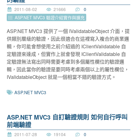
2011-08-02
21666
0
ASP.NET MVC3 驗證介紹實作與擴充
ASP.NET MVC3 提供了一個 IValidatableObject 介面，提
供類別層級的驗證，因此很適合在這裡寫入複合的商業邏
輯，你可能會想使用之前介紹過的 IClientValidatable 自
定驗證來達成，但實作上就會發現 IClientValidatable 自
定驗證無法寫出同時需要考慮到多個屬性欄位的驗證邏
輯，因此當你的驗證是要同時考慮兩個以上的屬性欄位，
IValidatableObject 就是一個相當不錯的驗證方式。
ASP.NET MVC3
ASP.NET MVC3 自訂驗證規則 如何自行呼叫
前端驗證
2011-07-28
19104
0