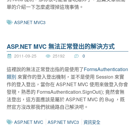
單的介紹一下怎麼處理掉這塊事情。
ASP.NET MVC3
ASP.NET MVC 無法正常登出的解決方式
2011-09-25
25192
0
這裡說的無法正常登出指的是使用了
FormsAuthentication
類別
來實作的登入登出機制，並不是使用 Session 來實
作的登入登出，當你在 ASP.NET MVC 使用來做登入你會
發現，熟悉的 FormsAuthentication.SignOut(); 竟然會無
法登出，這方面應該是屬於 ASP.NET MVC 的 Bug ，既
然官方沒改那我們就繞路自己解決吧。
ASP.NET MVC
ASP.NET MVC3
資訊安全