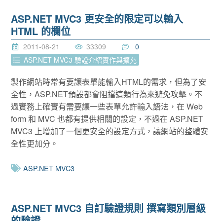
ASP.NET MVC3 更安全的限定可以輸入
HTML 的欄位
2011-08-21
33309
0
ASP.NET MVC3 驗證介紹實作與擴充
製作網站時常有要讓表單能輸入HTML的需求，但為了安
全性，ASP.NET預設都會阻擋這類行為來避免攻擊。不
過實務上確實有需要讓一些表單允許輸入語法，在 Web
form 和 MVC 也都有提供相關的設定，不過在 ASP.NET
MVC3 上增加了一個更安全的設定方式，讓網站的整體安
全性更加分。
ASP.NET MVC3
ASP.NET MVC3 自訂驗證規則 撰寫類別層級
的驗證