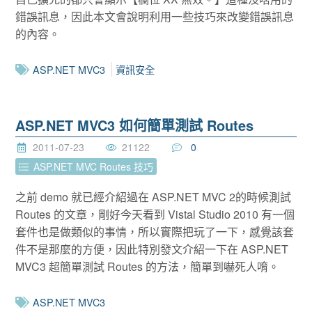
錯誤訊息，因此本文會說明利用一些技巧來改變錯誤訊息
的內容。
ASP.NET MVC3
資訊安全
ASP.NET MVC3 如何簡單測試 Routes
2011-07-23
21122
0
ASP.NET MVC Routes 技巧
之前 demo 就已經介紹過在 ASP.NET MVC 2的時候測試
Routes 的文章，剛好今天看到 Vistal Studio 2010 有一個
套件也是做類似的事情，所以實際把玩了一下，感覺該套
件不是那麼的方便，因此特別發文介紹一下在 ASP.NET
MVC3 超簡單測試 Routes 的方法，簡單到嚇死人唷。
ASP.NET MVC3