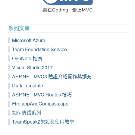
系列文章
Microsoft Azure
Team Foundation Service
OneNote 推廣
Visual Studio 2017
ASP.NET MVC3 驗證介紹實作與擴充
Dark Template
ASP.NET MVC Routes 技巧
Fire.appAndCompass.app
如何偵錯系列
TeamSpeak2架設與使用教學