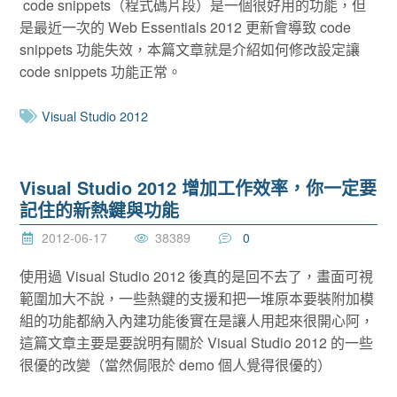
code snippets（程式碼片段）是一個很好用的功能，但
是最近一次的 Web Essentials 2012 更新會導致 code
snippets 功能失效，本篇文章就是介紹如何修改設定讓
code snippets 功能正常。
Visual Studio 2012
Visual Studio 2012 增加工作效率，你一定要
記住的新熱鍵與功能
2012-06-17
38389
0
使用過 Visual Studio 2012 後真的是回不去了，畫面可視
範圍加大不說，一些熱鍵的支援和把一堆原本要裝附加模
組的功能都納入內建功能後實在是讓人用起來很開心阿，
這篇文章主要是要說明有關於 Visual Studio 2012 的一些
很優的改變（當然侷限於 demo 個人覺得很優的）