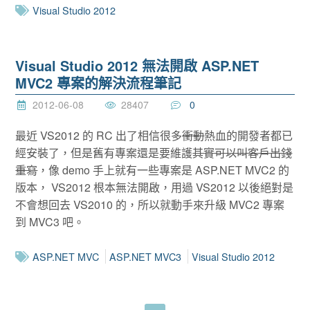
Visual Studio 2012
Visual Studio 2012 無法開啟 ASP.NET
MVC2 專案的解決流程筆記
2012-06-08
28407
0
最近 VS2012 的 RC 出了相信很多
衝動
熱血的開發者都已
經安裝了，但是舊有專案還是要維護
其實可以叫客戶出錢
重寫
，像 demo 手上就有一些專案是 ASP.NET MVC2 的
版本， VS2012 根本無法開啟，用過 VS2012 以後絕對是
不會想回去 VS2010 的，所以就動手來升級 MVC2 專案
到 MVC3 吧。
ASP.NET MVC
ASP.NET MVC3
Visual Studio 2012