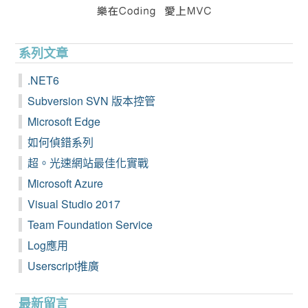
系列文章
.NET6
Subversion SVN 版本控管
Microsoft Edge
如何偵錯系列
超。光速網站最佳化實戰
Microsoft Azure
Visual Studio 2017
Team Foundation Service
Log應用
Userscript推廣
最新留言