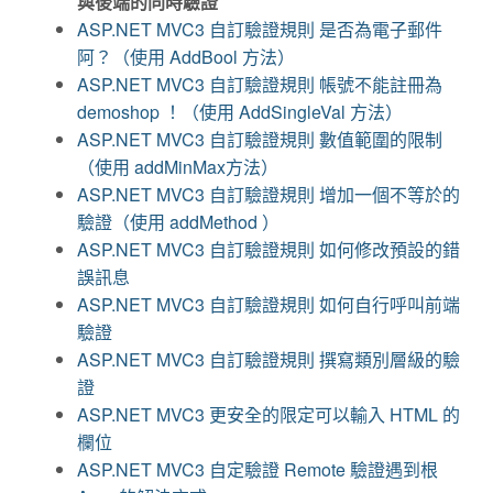
與後端的同時驗證
ASP.NET MVC3 自訂驗證規則 是否為電子郵件
阿？（使用 AddBool 方法）
ASP.NET MVC3 自訂驗證規則 帳號不能註冊為
demoshop ！（使用 AddSingleVal 方法）
ASP.NET MVC3 自訂驗證規則 數值範圍的限制
（使用 addMinMax方法）
ASP.NET MVC3 自訂驗證規則 增加一個不等於的
驗證（使用 addMethod ）
ASP.NET MVC3 自訂驗證規則 如何修改預設的錯
誤訊息
ASP.NET MVC3 自訂驗證規則 如何自行呼叫前端
驗證
ASP.NET MVC3 自訂驗證規則 撰寫類別層級的驗
證
ASP.NET MVC3 更安全的限定可以輸入 HTML 的
欄位
ASP.NET MVC3 自定驗證 Remote 驗證遇到根