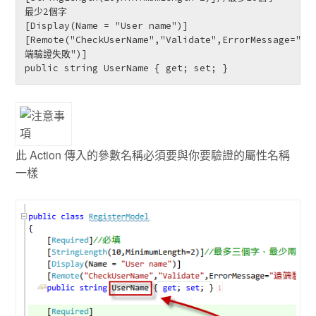
最少2個字

[Display(Name = "User name")]

[Remote("CheckUserName","Validate",ErrorMessage="遠
端驗證失敗")]

public string UserName { get; set; }
此 Action 傳入的參數名稱必須要與你要驗證的屬性名稱
一樣