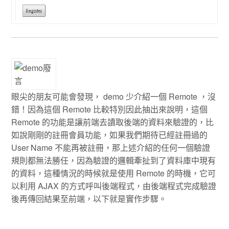
眼尖的朋友可能會發現， demo 少介紹一個 Remote ，沒
錯！因為這個 Remote 比較特別因此抽出來說明，這個
Remote 的功能是讓前端去讀取後端的資料來驗證的，比
如說剛剛的註冊會員功能，如果我們期待已經註冊過的
User Name 不能再被註冊，那上述介紹的任何一個驗證
規則都無法勝任，因為驗證的邏輯牽扯到了資料庫中現有
的資料，這種情況的時候就是使用 Remote 的時機，它可
以利用 AJAX 的方式呼叫後端程式，由後端程式完成驗證
後再傳回結果至前端，以下就是實作步驟。