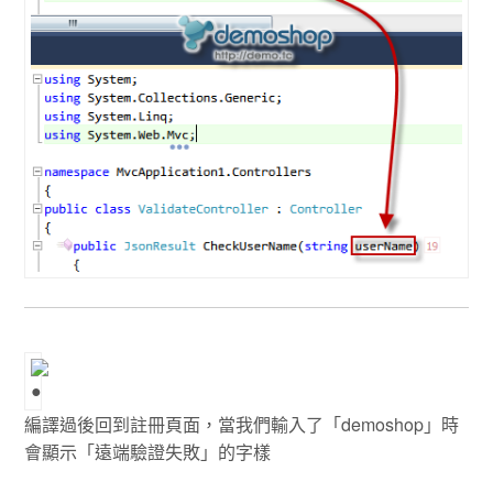
編譯過後回到註冊頁面，當我們輸入了「demoshop」時
會顯示「遠端驗證失敗」的字樣