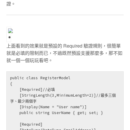
證。
上面看到的效果就是預設的 Required 驗證規則，很簡單
就是必填的限制而已，不過既然預設支援那麼多，那不如
就一個一個玩玩看吧。
public class RegisterModel

{

    [Required]//必填

    [StringLength(3,MinimumLength=2)]//最多三個
字、最少兩個字

    [Display(Name = "User name")]

    public string UserName { get; set; }

    [Required]
