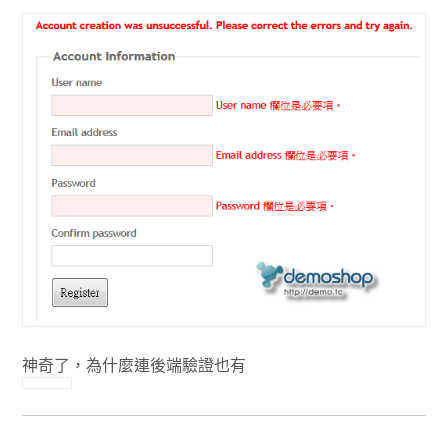
神奇了，為什麼連後端驗證也有