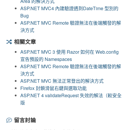
Area 的解決方式
ASP.NET MVC4 內建驗證遇到DateTime 型別的
Bug
ASP.NET MVC Remote 驗證無法在後端觸發的解
決方式
相關文章
ASP.NET MVC 3 使用 Razor 如何在 Web.config
宣告預設的 Namespaces
ASP.NET MVC Remote 驗證無法在後端觸發的解
決方式
ASP.NET MVC 無法正常登出的解決方式
Firefox 封鎖滑鼠右鍵與選取功能
ASP.NET 4 validateRequest 失效的解法（較安全
版
留言討論