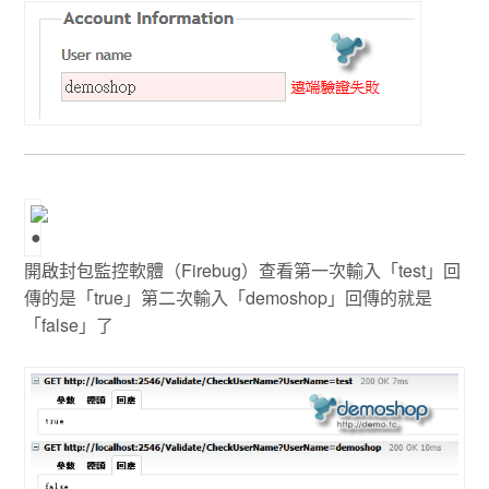
開啟封包監控軟體（Firebug）查看第一次輸入「test」回
傳的是「true」第二次輸入「demoshop」回傳的就是
「false」了