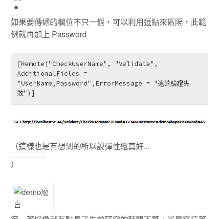
如果要傳遞的欄位不只一個，可以利用逗點來區隔，此範
例就再加上 Password
[Remote("CheckUserName", "Validate", 
AdditionalFields = 
"UserName,Password",ErrorMessage = "遠端驗證失
敗")]
（這樣也是有想到的所以說彈性還真好...
）