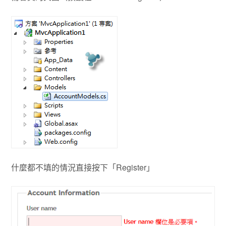
什麼都不填的情況直接按下「Register」