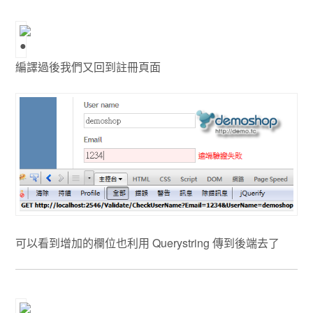
編譯過後我們又回到註冊頁面
可以看到增加的欄位也利用 Querystring 傳到後端去了