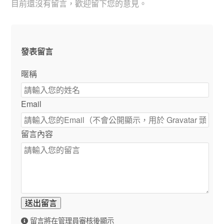
目前還沒有留言，歡迎留下您的意見。
發表留言
暱稱
Email
留言內容
送出留言
留言將在管理員審核後顯示