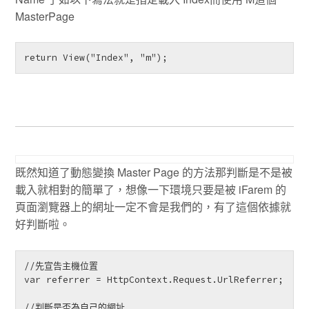
MasterPage
return View("Index", "m");  
既然知道了動態變換 Master Page 的方法那判斷是不是被
載入就相對的簡單了，想像一下環境只要是被 iFarem 的
頁面瀏覽器上的網址一定不會是我們的，有了這個依據就
好判斷啦。
//先宣告主機位置

var referrer = HttpContext.Request.UrlReferrer;

//判斷是否為自己的網址
