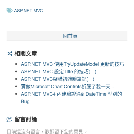
ASP.NET MVC
回首頁
相關文章
ASP.NET MVC 使用TryUpdateModel 更新的技巧
ASP.NET MVC 設定Title 的技巧(二)
ASP.NET MVC架構初體驗筆記(一)
實做Microsoft Chart Controls折騰了我一天...
ASP.NET MVC4 內建驗證遇到DateTime 型別的
Bug
留言討論
目前還沒有留言，歡迎留下您的意見。