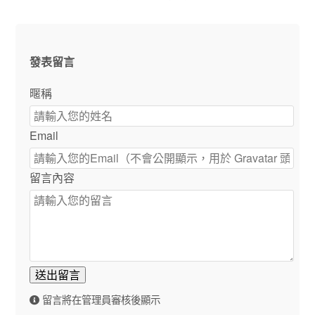
發表留言
暱稱
Email
留言內容
送出留言
留言將在管理員審核後顯示