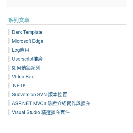
系列文章
Dark Template
Microsoft Edge
Log應用
Userscript推廣
如何偵錯系列
VirtualBox
.NET6
Subversion SVN 版本控管
ASP.NET MVC3 驗證介紹實作與擴充
Visual Studio 精選擴充套件