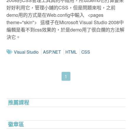
2008的CSS管理工具真的不錯用，所以demo也打算要來
好好利用它，管理小鋪的CSS，但是問題來啦，之前
demo用的方式是在Web.config中輸入 <pages
theme="skin"> 這樣子在Microsoft Visual Studio 2008中
編輯是看不到css效果的，於是demo用了很白爛的方法解
決它。
Visual Studio
ASP.NET
HTML
CSS
1
推薦課程
徽章區