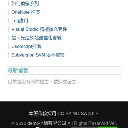
如何偵錯系列
OneNote 推廣
Log應用
Visual Studio 精選擴充套件
超。光速網站最佳化實戰
Userscript推廣
Subversion SVN 版本控管
最新留言
目前還沒有新的留言，歡迎來留言。
本著作係採用
CC BY-NC-SA 3.0
。
© 2026
demo小鋪有限公司
All Rights Reserved Ver.