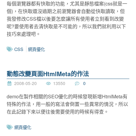
每個瀏覽器都有快取的功能，尤其是靜態檔案(css就是一
個)，在快取還沒過期之前瀏覽器會自動從快取讀取，但
我發修改CSS檔以後要怎麼讓所有使用者立刻看到改變
呢?要使用者去清快取是不可能的，所以我們就利用以下
技巧來處理吧。
CSS
網頁優化
動態改變頁面HtmlMeta的作法
2008-05-20
13550
0
demo在製作相關的SEO優化的時候發現新增HtmlMeta有
特殊的作法，用一般的寫法會倒置一些異常的情況，所以
在此記錄下來以便往後需要使用的時候有得查。
網頁優化