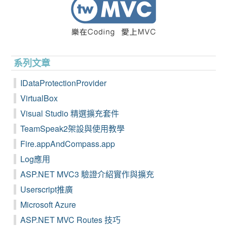
系列文章
IDataProtectionProvider
VirtualBox
Visual Studio 精選擴充套件
TeamSpeak2架設與使用教學
Fire.appAndCompass.app
Log應用
ASP.NET MVC3 驗證介紹實作與擴充
Userscript推廣
Microsoft Azure
ASP.NET MVC Routes 技巧