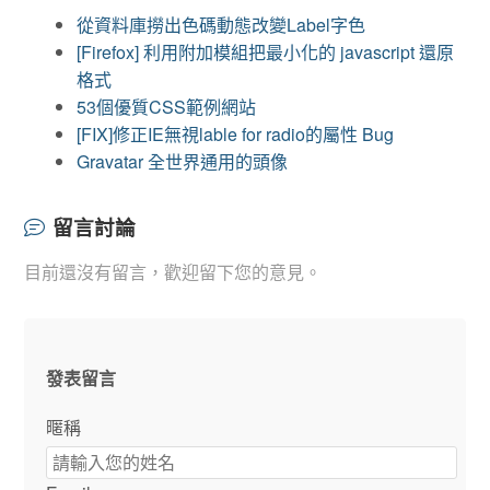
從資料庫撈出色碼動態改變Label字色
[Firefox] 利用附加模組把最小化的 javascript 還原
格式
53個優質CSS範例網站
[FIX]修正IE無視lable for radio的屬性 Bug
Gravatar 全世界通用的頭像
留言討論
目前還沒有留言，歡迎留下您的意見。
發表留言
暱稱