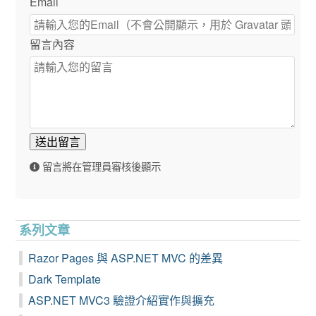
Email
留言內容
送出留言
留言將在管理員審核後顯示
系列文章
Razor Pages 與 ASP.NET MVC 的差異
Dark Template
ASP.NET MVC3 驗證介紹實作與擴充