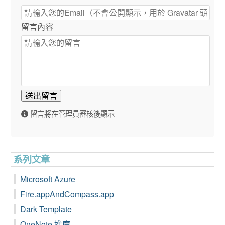
留言內容
送出留言
留言將在管理員審核後顯示
系列文章
Microsoft Azure
Fire.appAndCompass.app
Dark Template
OneNote 推廣