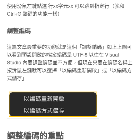
使用滑鼠左鍵點選 行xx字元xx 可以跳到指定行（就和
Ctrl+G 熱鍵的功能一樣）
調整編碼
這篇文章最重要的功能就是這個「調整編碼」如上上圖可
以看到預設開啟的檔案編碼是 UTF-8 以往在 Visual
Studio 內要調整編碼並不方便，但現在只要在編碼名稱上
按滑鼠左鍵就可以選擇「以編碼重新開啟」或「以編碼方
式儲存」
調整編碼的重點