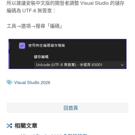
所以建議安裝中文版的開發者調整 Visual Studio 的儲存
編碼為 UTF-8 無簽章：
工具→選項→搜尋「編碼」
Visual Studio 2026
回首頁
相關文章