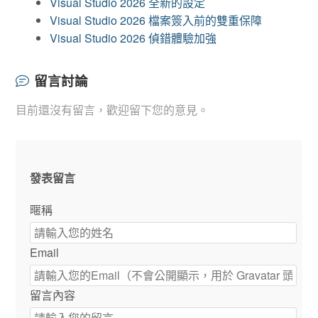
Visual Studio 2026 全新的設定
Visual Studio 2026 檔案簽入前的雙重保障
Visual Studio 2026 偵錯體驗加強
留言討論
目前還沒有留言，歡迎留下您的意見。
發表留言
暱稱
Email
留言內容