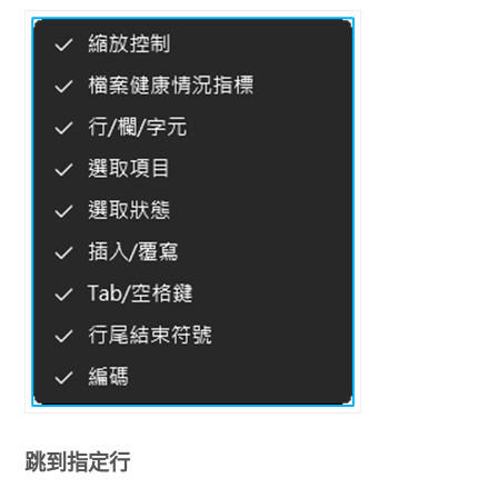
跳到指定行