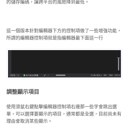
的儲存編碼，讓跨平台的風險降到最低。
這一個版本針對編輯器下方的控制項做了一些增強功能，
所謂的編輯器控制項就是指編輯器最下面這一行
調整顯示項目
使用滑鼠右鍵點擊編輯器控制項右邊那一些字會跳出選
單，可以選擇要顯示的項目，通常都是全選，目前尚未有
理由會取消某些顯示。