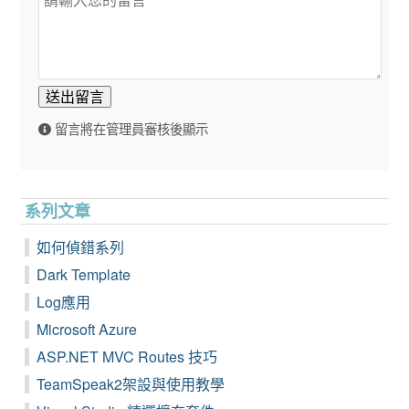
送出留言
留言將在管理員審核後顯示
系列文章
如何偵錯系列
Dark Template
Log應用
Microsoft Azure
ASP.NET MVC Routes 技巧
TeamSpeak2架設與使用教學