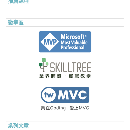
推薦課程
徽章區
系列文章