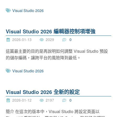
Visual Studio 2026
Visual Studio 2026 編輯器控制項增強
2026-01-13
2029
0
這篇最主要的目的是再說明如何調整 Visual Studio 預設
的儲存編碼，讓跨平台的風險降到最低。
Visual Studio 2026
Visual Studio 2026 全新的設定
2026-01-12
2197
0
簡介 在這次的版本中，Visual Studio 將設定頁面以