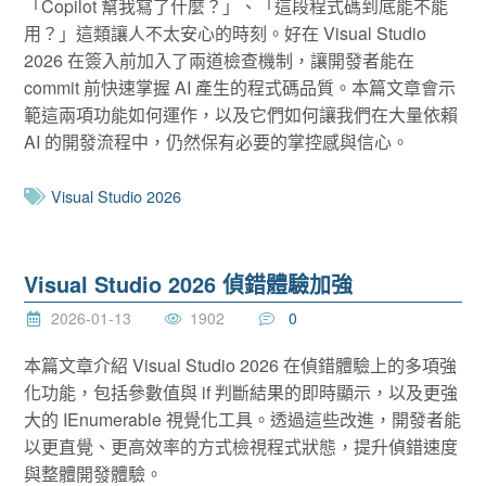
「Copilot 幫我寫了什麼？」、「這段程式碼到底能不能
用？」這類讓人不太安心的時刻。好在 Visual Studio
2026 在簽入前加入了兩道檢查機制，讓開發者能在
commit 前快速掌握 AI 產生的程式碼品質。本篇文章會示
範這兩項功能如何運作，以及它們如何讓我們在大量依賴
AI 的開發流程中，仍然保有必要的掌控感與信心。
Visual Studio 2026
Visual Studio 2026 偵錯體驗加強
2026-01-13
1902
0
本篇文章介紹 Visual Studio 2026 在偵錯體驗上的多項強
化功能，包括參數值與 if 判斷結果的即時顯示，以及更強
大的 IEnumerable 視覺化工具。透過這些改進，開發者能
以更直覺、更高效率的方式檢視程式狀態，提升偵錯速度
與整體開發體驗。