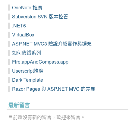
OneNote 推廣
Subversion SVN 版本控管
.NET6
VirtualBox
ASP.NET MVC3 驗證介紹實作與擴充
如何偵錯系列
Fire.appAndCompass.app
Userscript推廣
Dark Template
Razor Pages 與 ASP.NET MVC 的差異
最新留言
目前還沒有新的留言，歡迎來留言。