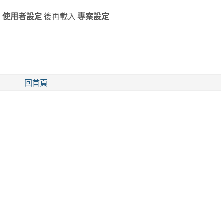
入
使用者設定
後再載入
專案設定
回首頁