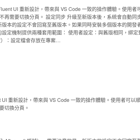
 Fluent UI 重新設計，帶來與 VS Code 一致的操作體驗。使用
不再需要切換分頁。 設定同步 升級至新版本後，系統會自動同
意的是，新版本的設定不會回寫至舊版本。如果同時安裝多個版本的開發
的設定機制提供兩種套用範圍： 使用者設定：與舊版相同，綁定
定）：設定檔會存放在專案…
uent UI 重新設計，帶來與 VS Code 一致的操作體驗。使用者可
要切換分頁。