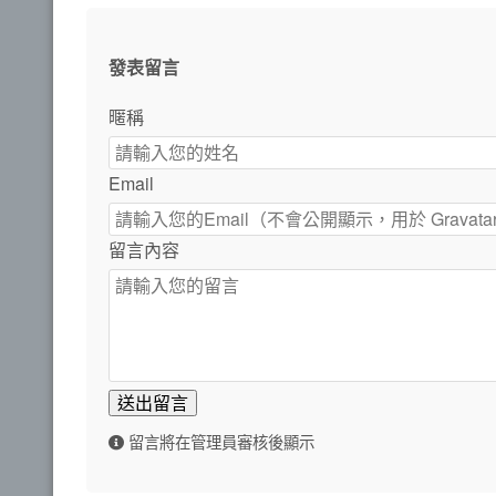
發表留言
暱稱
Email
留言內容
送出留言
留言將在管理員審核後顯示