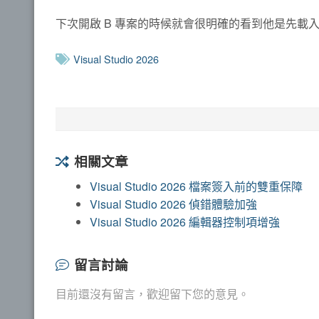
下次開啟 B 專案的時候就會很明確的看到他是先載
Visual Studio 2026
相關文章
Visual Studio 2026 檔案簽入前的雙重保障
Visual Studio 2026 偵錯體驗加強
Visual Studio 2026 編輯器控制項增強
留言討論
目前還沒有留言，歡迎留下您的意見。