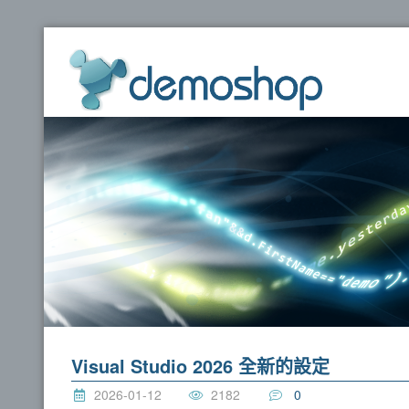
dem
Visual Studio 2026 全新的設定
2026-01-12
2182
0