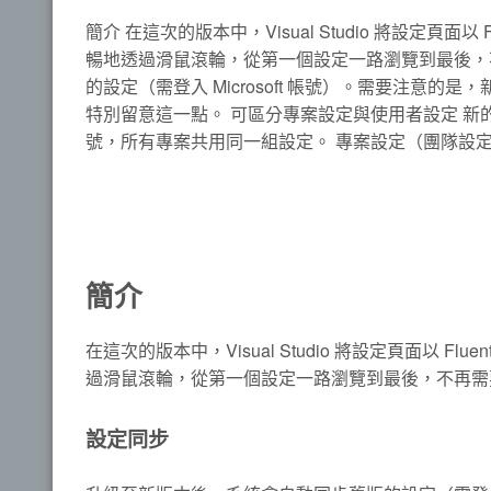
簡介 在這次的版本中，Visual Studio 將設定頁面以
暢地透過滑鼠滾輪，從第一個設定一路瀏覽到最後，
的設定（需登入 Microsoft 帳號）。需要注
特別留意這一點。 可區分專案設定與使用者設定 新
號，所有專案共用同一組設定。 專案設定（團隊設
簡介
在這次的版本中，Visual Studio 將設定頁面以 Fl
過滑鼠滾輪，從第一個設定一路瀏覽到最後，不再需
設定同步