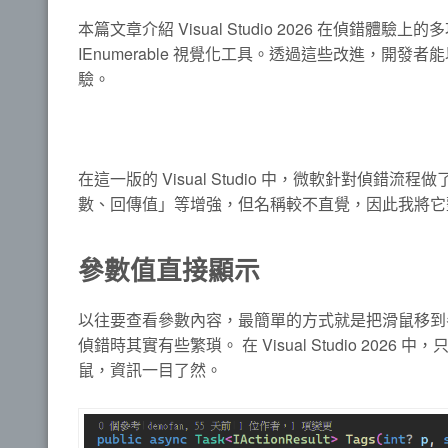
本篇文章介紹 Visual Studio 2026 在偵錯
IEnumerable 視覺化工具。透過這些改進，
驗。
在這一版的 Visual Studio 中，微軟針對偵錯
數、回傳值」等增強，但名稱較不直覺，因此我將它
參數值直接顯示
以往要查看參數內容，最簡單的方式就是把滑鼠移到參數名
偵錯時其實有些繁瑣。 在 Visual Studio 2
鼠，資訊一目了然。