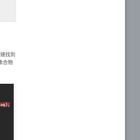
快速找到
集合物