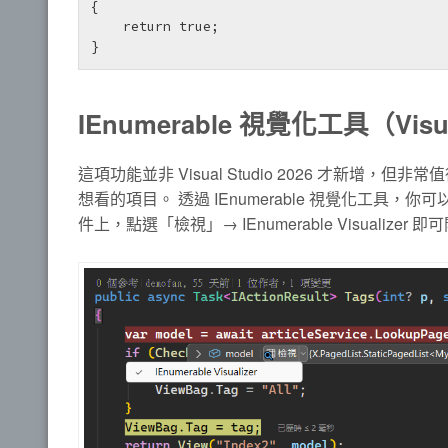
{

    return true;

IEnumerable 視覺化工具（Visua
這項功能並非 Visual Studio 2026 才新
想看的項目。 透過 IEnumerable 視覺化工
件上，點選「檢視」→ IEnumerable Visualizer 