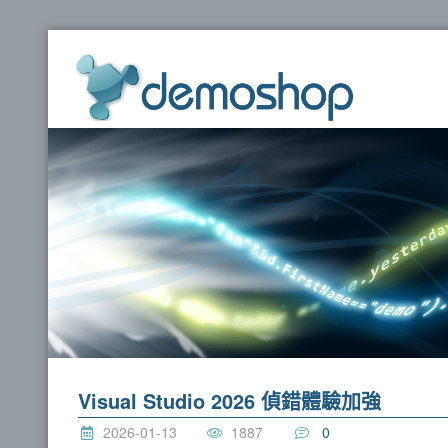
dem
Visual Studio 2026 偵錯體驗加強
2026-01-13
1887
0