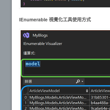
IEnumerable 視覺化工具使用方式