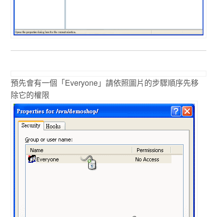
預先會有一個「Everyone」請依照圖片的步驟順序先移
除它的權限