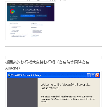
抓回來的執行檔就直接執行吧（安裝時會同時安裝
Apache）