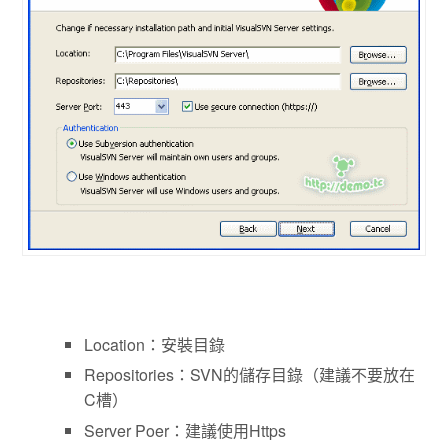
Location：安裝目錄
Repositories：SVN的儲存目錄（建議不要放在
C槽）
Server Poer：建議使用Https