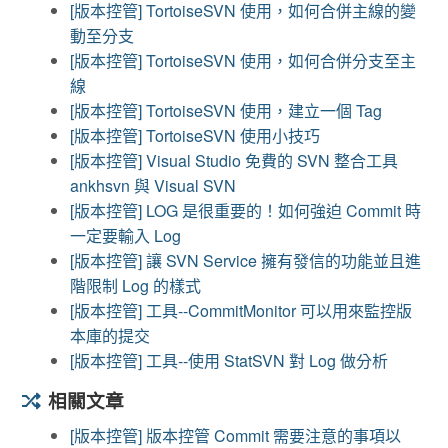
[版本控管] TortoiseSVN 使用，如何合併主線的變
動至分支
[版本控管] TortoiseSVN 使用，如何合併分支至主
線
[版本控管] TortoiseSVN 使用，建立一個 Tag
[版本控管] TortoiseSVN 使用小技巧
[版本控管] Visual Studio 免費的 SVN 整合工具
ankhsvn 與 Visual SVN
[版本控管] LOG 是很重要的！如何強迫 Commit 時
一定要輸入 Log
[版本控管] 讓 SVN Service 擁有發信的功能並且進
階限制 Log 的樣式
[版本控管] 工具--CommitMonitor 可以用來監控版
本庫的提交
[版本控管] 工具--使用 StatSVN 對 Log 做分析
相關文章
[版本控管] 版本控管 Commit 需要注意的事項以