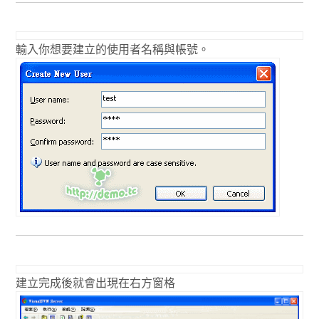
輸入你想要建立的使用者名稱與帳號。
建立完成後就會出現在右方窗格