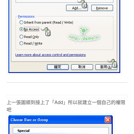
上一張圖順到接上了「Add」所以就建立一個自己的權限
吧