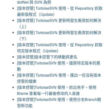
dotNet 與 SVN 為例
[版本控管] TortoiseSVN 使用，從 Repository 抓取
最新版程式（Update）
[版本控管] TortoiseSVN 更新時發生衝突如何解決
（上）
[版本控管] TortoiseSVN 更新時發生衝突如何解決
（下）
[版本控管] TortoiseSVN 使用，從 Repository 抓取
特定版本程式（Update）
[版本控管]版本控管下的移動與更名
[版本控管]TortoiseSVN 使用，還原特定版本的異
動
[版本控管] TortoiseSVN 使用，匯出一份沒有版本
控管的檔案
[版本控管]TortoiseSVN 使用，抓出兇手，使用
Blame 查看每一行最後修改的人是誰
[版本控管]TortoiseSVN 使用，使用分支Branch開
發新功能