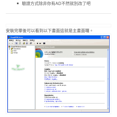
驗證方式除非你有AD不然就別改了吧
安裝完畢後可以看到以下畫面這就是主畫面囉。