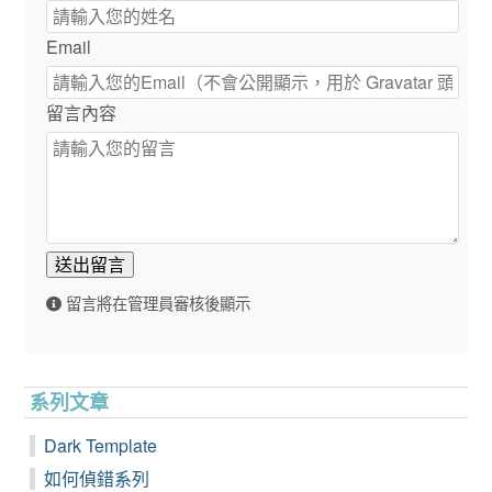
Email
留言內容
送出留言
留言將在管理員審核後顯示
系列文章
Dark Template
如何偵錯系列