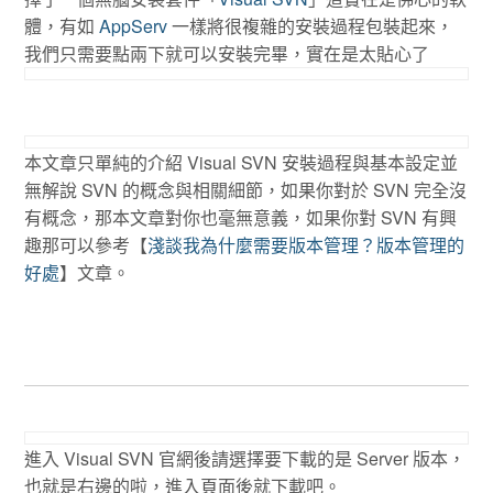
體，有如
AppServ
一樣將很複雜的安裝過程包裝起來，
我們只需要點兩下就可以安裝完畢，實在是太貼心了
本文章只單純的介紹 Visual SVN 安裝過程與基本設定並
無解說 SVN 的概念與相關細節，如果你對於 SVN 完全沒
有概念，那本文章對你也毫無意義，如果你對 SVN 有興
趣那可以參考【
淺談我為什麼需要版本管理？版本管理的
好處
】文章。
進入 Visual SVN 官網後請選擇要下載的是 Server 版本，
也就是右邊的啦，進入頁面後就下載吧。