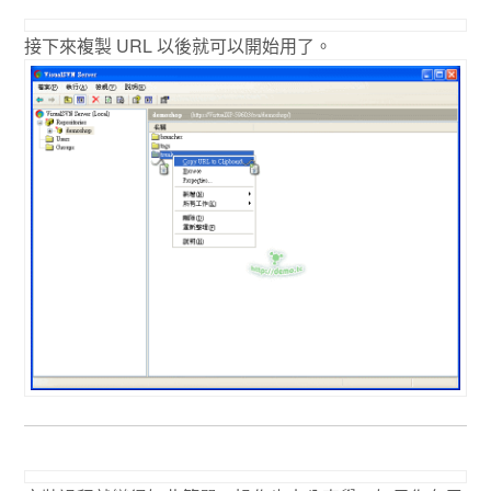
接下來複製 URL 以後就可以開始用了。