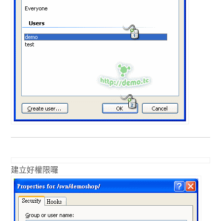
建立好權限囉