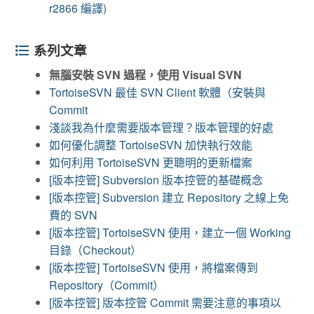
r2866 編譯)
系列文章
無腦安裝 SVN 過程，使用 Visual SVN
TortoiseSVN 最佳 SVN Client 軟體（安裝與
Commit
淺談我為什麼需要版本管理？版本管理的好處
如何優化調整 TortoiseSVN 加快執行效能
如何利用 TortoiseSVN 更聰明的更新檔案
[版本控管] Subversion 版本控管的基礎概念
[版本控管] Subversion 建立 Repository 之線上免
費的 SVN
[版本控管] TortoiseSVN 使用，建立一個 Working
目錄（Checkout）
[版本控管] TortoiseSVN 使用，將檔案傳到
Repository（Commit）
[版本控管] 版本控管 Commit 需要注意的事項以