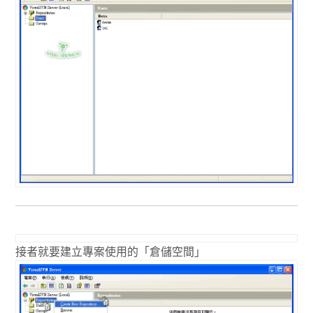
接者就要建立專案使用的「倉儲空間」