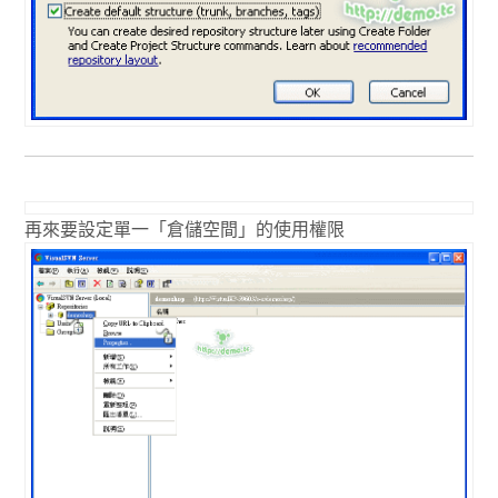
再來要設定單一「倉儲空間」的使用權限