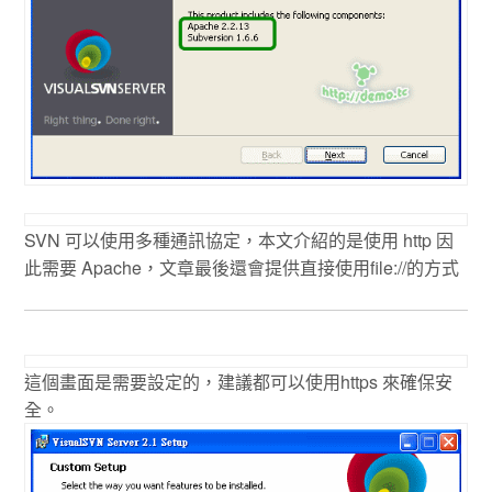
SVN 可以使用多種通訊協定，本文介紹的是使用 http 因
此需要 Apache，文章最後還會提供直接使用file://的方式
這個畫面是需要設定的，建議都可以使用https 來確保安
全。