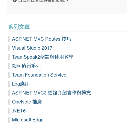
系列文章
ASP.NET MVC Routes 技巧
Visual Studio 2017
TeamSpeak2架設與使用教學
如何偵錯系列
Team Foundation Service
Log應用
ASP.NET MVC3 驗證介紹實作與擴充
OneNote 推廣
.NET6
Microsoft Edge