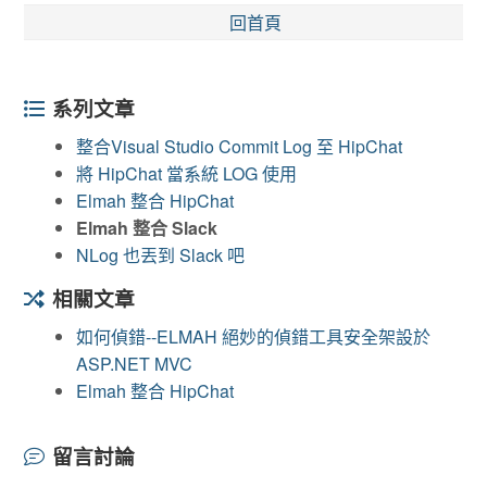
回首頁
系列文章
整合Visual Studio Commit Log 至 HipChat
將 HipChat 當系統 LOG 使用
Elmah 整合 HipChat
Elmah 整合 Slack
NLog 也丟到 Slack 吧
相關文章
如何偵錯--ELMAH 絕妙的偵錯工具安全架設於
ASP.NET MVC
Elmah 整合 HipChat
留言討論