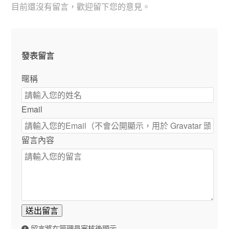
目前還沒有留言，歡迎留下您的意見。
發表留言
暱稱
Email
留言內容
送出留言
留言將在管理員審核後顯示