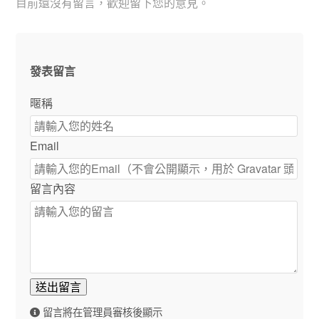
目前還沒有留言，歡迎留下您的意見。
發表留言
暱稱
Email
留言內容
送出留言
留言將在管理員審核後顯示