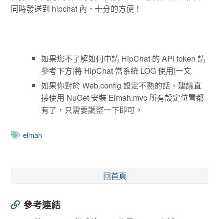
同時發送到 hipchat 內，十分的方便！
如果您不了解如何申請 HipChat 的 API token 請
參考下方[將 HipChat 當系統 LOG 使用]一文
如果你對於 Web.config 設定不熟的話，建議直
接使用 NuGet 安裝 Elmah.mvc 所有設定位置都
有了，只需要調整一下即可。
elmah
回首頁
參考連結