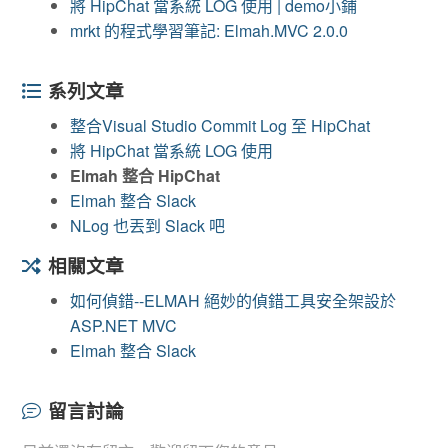
將 HipChat 當系統 LOG 使用 | demo小鋪
mrkt 的程式學習筆記: Elmah.MVC 2.0.0
系列文章
整合Visual Studio Commit Log 至 HipChat
將 HipChat 當系統 LOG 使用
Elmah 整合 HipChat
Elmah 整合 Slack
NLog 也丟到 Slack 吧
相關文章
如何偵錯--ELMAH 絕妙的偵錯工具安全架設於
ASP.NET MVC
Elmah 整合 Slack
留言討論