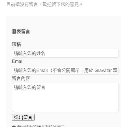
目前還沒有留言，歡迎留下您的意見。
發表留言
暱稱
Email
留言內容
送出留言