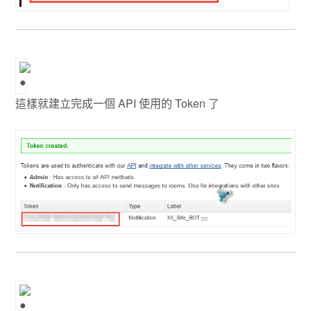
這樣就建立完成一個 API 使用的 Token 了