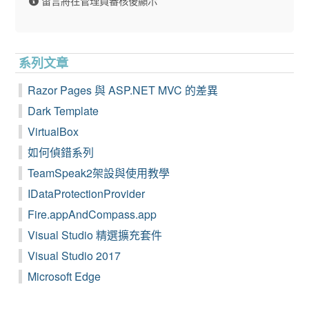
留言將在管理員審核後顯示
系列文章
Razor Pages 與 ASP.NET MVC 的差異
Dark Template
VirtualBox
如何偵錯系列
TeamSpeak2架設與使用教學
IDataProtectionProvider
Fire.appAndCompass.app
Visual Studio 精選擴充套件
Visual Studio 2017
Microsoft Edge