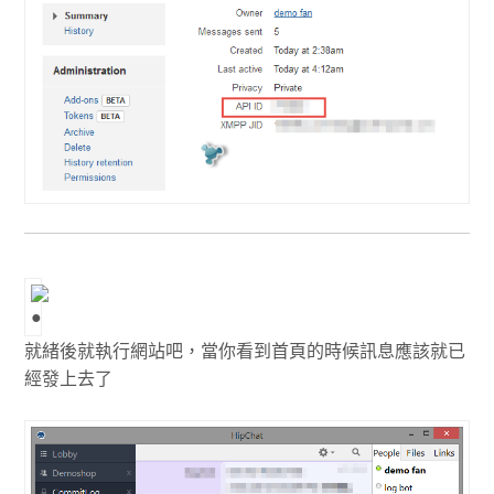
就緒後就執行網站吧，當你看到首頁的時候訊息應該就已
經發上去了