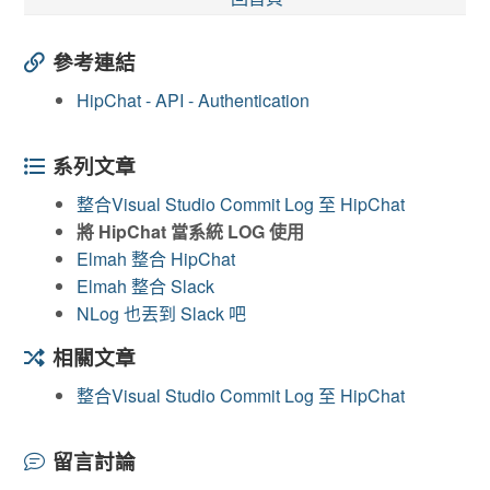
參考連結
HipChat - API - Authentication
系列文章
整合Visual Studio Commit Log 至 HipChat
將 HipChat 當系統 LOG 使用
Elmah 整合 HipChat
Elmah 整合 Slack
NLog 也丟到 Slack 吧
相關文章
整合Visual Studio Commit Log 至 HipChat
留言討論