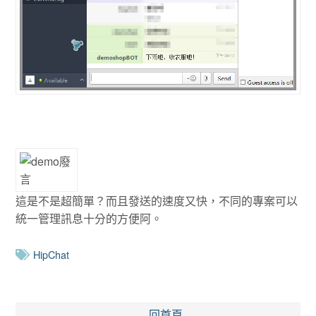
這是不是超簡單？而且發送的速度又快，不同的專案可以
統一管理訊息十分的方便阿。
HipChat
回首頁