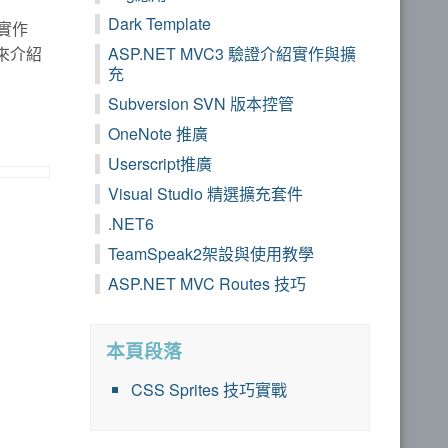
Dark Template
便實作
果來介紹
ASP.NET MVC3 驗證介紹實作與擴
充
Subversion SVN 版本控管
OneNote 推廣
Userscript推廣
Visual Studio 精選擴充套件
.NET6
TeamSpeak2架設與使用教學
ASP.NET MVC Routes 技巧
本頁段落
CSS Sprites 技巧實戰