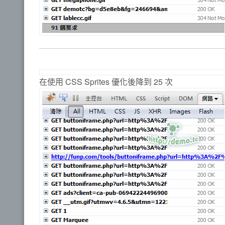
在使用 CSS Sprites 優化後降到 25 次