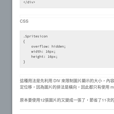
CSS
.Spritesicon

{

    overflow: hidden;

    width: 16px;

    height: 16px;

這種用法是先利用 DIV 來限制圖片顯示的大小，內
定位移，因為圖片的排法是橫向，因此都只有使用 margi
原本要使用12張圖片的又變成一張了，節省了11次的 