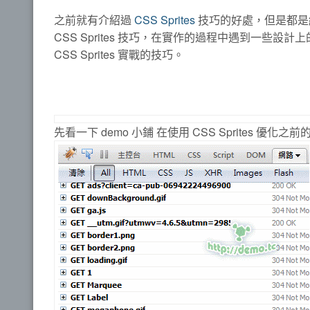
之前就有介紹過
CSS Sprites
技巧的好處，但是都是紙
CSS Sprites 技巧，在實作的過程中遇到一些設
CSS Sprites 實戰的技巧。
先看一下 demo 小鋪 在使用 CSS Sprites 優化之前的 