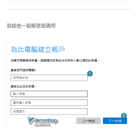
就給他一組帳號密碼吧