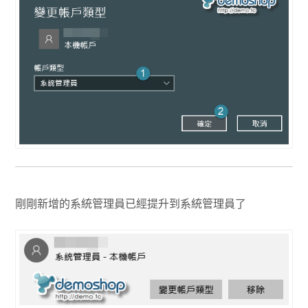
剛剛新增的系統管理員已經提升到系統管理員了