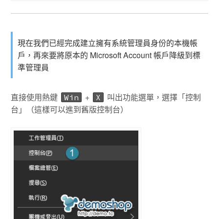
現在我們已經完成建立擁有系統管理員身份的本機帳
戶，再來要將原本的 Microsoft Account 帳戶降級到標
準管理員
直接使用熱鍵
+
叫出功能選單，選擇「控制
Win
X
台」（這樣可以進到舊版控制台）