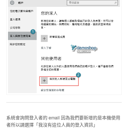
系統會詢問登入者的 email 因為我們要新增的是本機使用
者所以請選擇「我沒有這位人員的登入資訊」