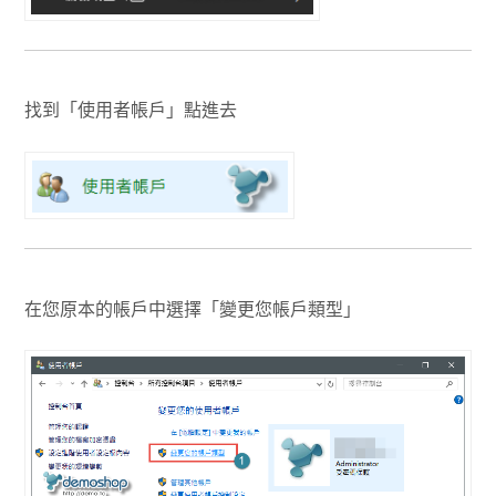
找到「使用者帳戶」點進去
在您原本的帳戶中選擇「變更您帳戶類型」