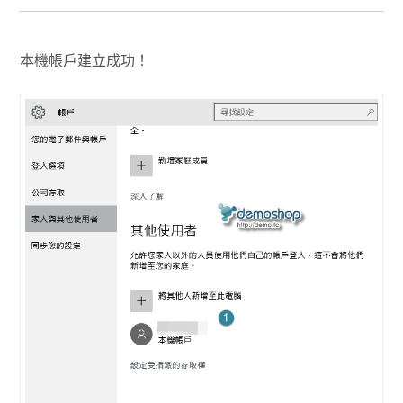
本機帳戶建立成功！