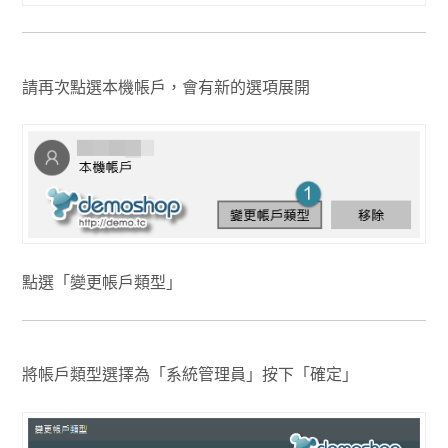
請再次點選本機帳戶，會有新的選項展開
點選「變更帳戶類型」
將帳戶類型選擇為「系統管理員」按下「確定」