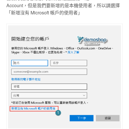
Account，但是我們要新增的是本機使用者，所以請選擇
「新增沒有 Microsoft 帳戶的使用者」