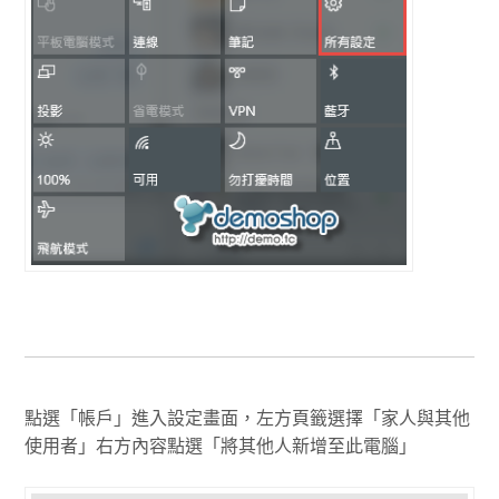
點選「帳戶」進入設定畫面，左方頁籤選擇「家人與其他
使用者」右方內容點選「將其他人新增至此電腦」