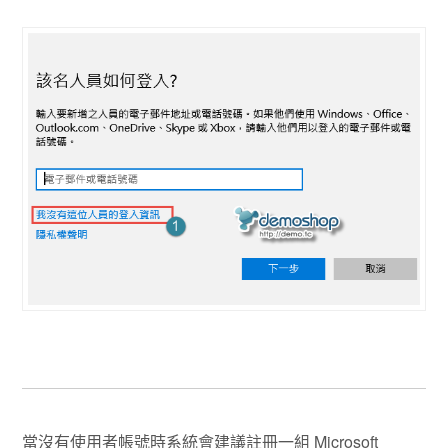
當沒有使用者帳號時系統會建議註冊一組 Microsoft