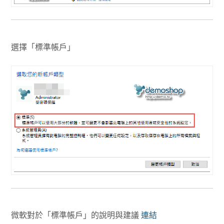
選擇「標準帳戶」
微軟對於「標準帳戶」的說明與建議
連結