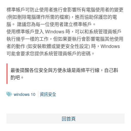
標準帳戶可防止使用者進行會影響所有電腦使用者的變更
(例如刪除電腦運作所需的檔案)，進而協助保護您的電
腦。 建議您為每一位使用者建立標準帳戶。
使用標準帳戶登入 Windows 時，可以和系統管理員帳戶
執行幾乎一樣的工作，但如果要執行會影響電腦其他使用
者的動作 (如安裝軟體或變更安全性設定) 時，Windows
可能會要求您提供系統管理員帳戶的密碼。
最後提醒各位安全與方便永遠是兩條平行線，自己斟
酌吧。
windows 10
資訊安全
回首頁