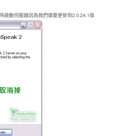
動伺服器因為我們還要更新到2.0.24.1版