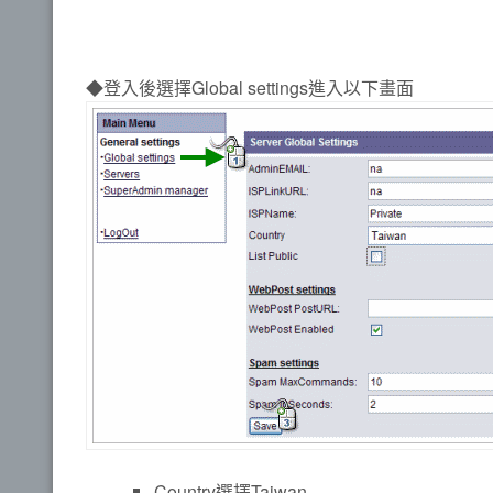
◆登入後選擇Global settings進入以下畫面
Country選擇Taiwan