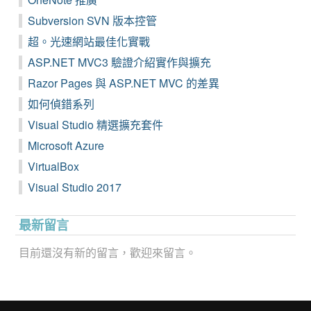
Subversion SVN 版本控管
超。光速網站最佳化實戰
ASP.NET MVC3 驗證介紹實作與擴充
Razor Pages 與 ASP.NET MVC 的差異
如何偵錯系列
Visual Studio 精選擴充套件
Microsoft Azure
VirtualBox
Visual Studio 2017
最新留言
目前還沒有新的留言，歡迎來留言。