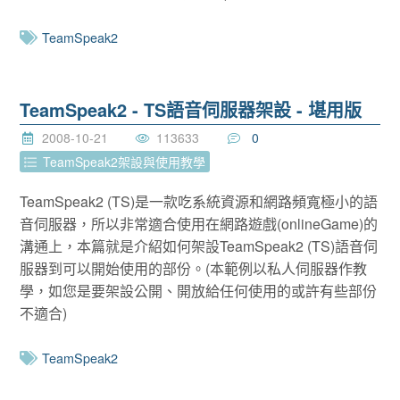
TeamSpeak2
TeamSpeak2 - TS語音伺服器架設 - 堪用版
2008-10-21
113633
0
TeamSpeak2架設與使用教學
TeamSpeak2 (TS)是一款吃系統資源和網路頻寬極小的語
音伺服器，所以非常適合使用在網路遊戲(onlineGame)的
溝通上，本篇就是介紹如何架設TeamSpeak2 (TS)語音伺
服器到可以開始使用的部份。(本範例以私人伺服器作教
學，如您是要架設公開、開放給任何使用的或許有些部份
不適合)
TeamSpeak2