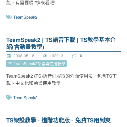
能，有需要嗎?快來看吧!
TeamSpeak2
TeamSpeak2 | TS語音下載 | TS教學基本介
紹(含動畫教學)
2008-05-18
192913
0
TeamSpeak2架設與使用教學
TeamSpeak2 (TS)語音伺服器的介面使用法，包含TS下
載、中文化和動畫使用教學
TeamSpeak2
TS架設教學 - 進階功能版 - 免費TS用到爽