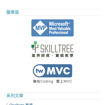
徽章區
系列文章
OneNote 推廣