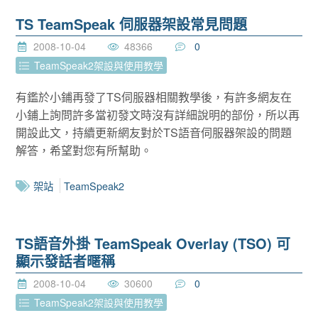
TS TeamSpeak 伺服器架設常見問題
2008-10-04
48366
0
TeamSpeak2架設與使用教學
有鑑於小鋪再發了TS伺服器相關教學後，有許多網友在
小鋪上詢問許多當初發文時沒有詳細說明的部份，所以再
開設此文，持續更新網友對於TS語音伺服器架設的問題
解答，希望對您有所幫助。
架站
TeamSpeak2
TS語音外掛 TeamSpeak Overlay (TSO) 可
顯示發話者暱稱
2008-10-04
30600
0
TeamSpeak2架設與使用教學