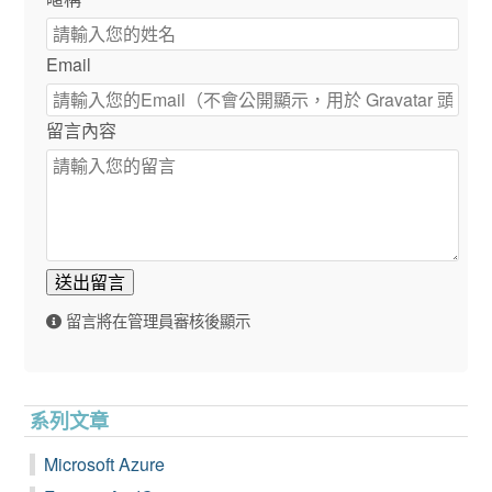
Email
留言內容
送出留言
留言將在管理員審核後顯示
系列文章
Microsoft Azure