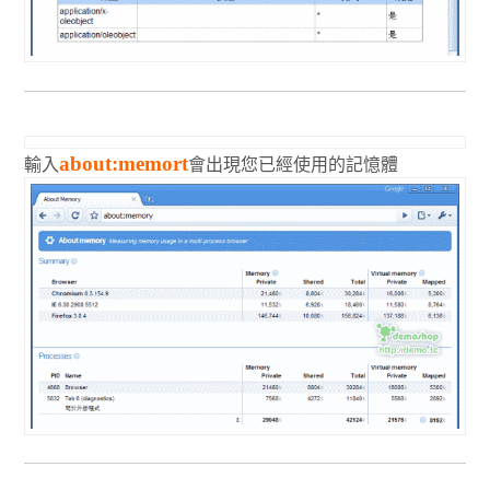
輸入
會出現您已經使用的記憶體
about:memort