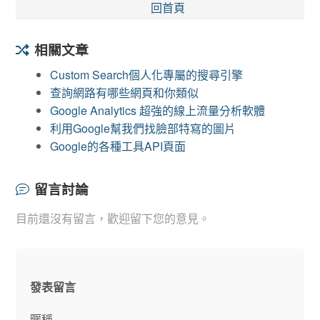
回首頁
相關文章
Custom Search個人化專屬的搜尋引擎
查詢網路有哪些網頁和你類似
Google Analytics 超強的線上流量分析軟體
利用Google幫我們找臉部特寫的圖片
Google的各種工具API頁面
留言討論
目前還沒有留言，歡迎留下您的意見。
發表留言
暱稱