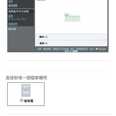
直接新增一個檔案櫃吧