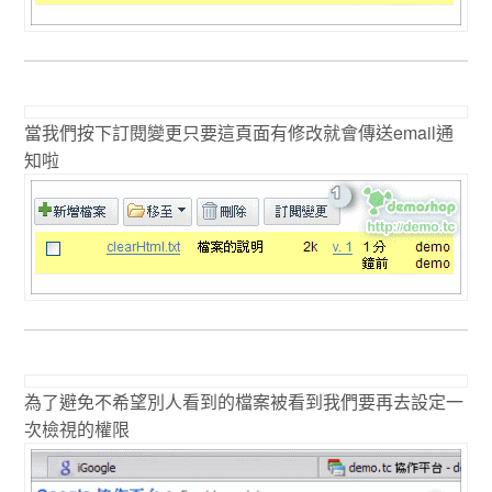
當我們按下訂閱變更只要這頁面有修改就會傳送email通
知啦
為了避免不希望別人看到的檔案被看到我們要再去設定一
次檢視的權限