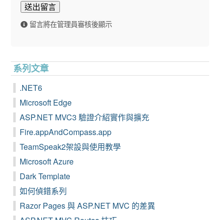
送出留言
留言將在管理員審核後顯示
系列文章
.NET6
Microsoft Edge
ASP.NET MVC3 驗證介紹實作與擴充
Fire.appAndCompass.app
TeamSpeak2架設與使用教學
Microsoft Azure
Dark Template
如何偵錯系列
Razor Pages 與 ASP.NET MVC 的差異