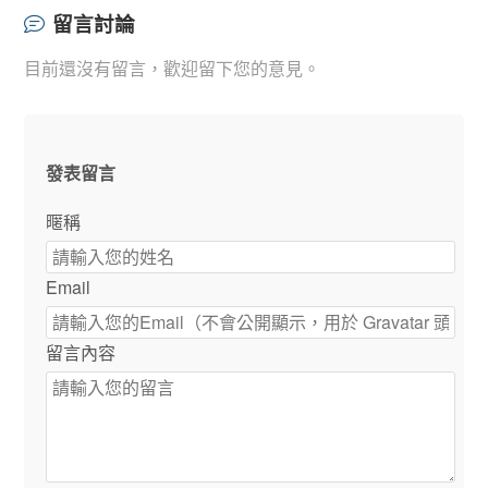
留言討論
目前還沒有留言，歡迎留下您的意見。
發表留言
暱稱
Email
留言內容