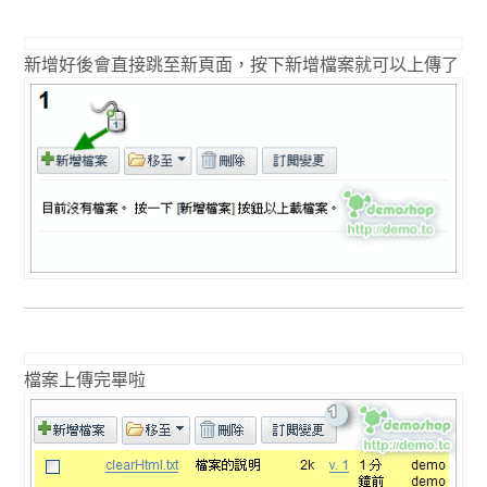
新增好後會直接跳至新頁面，按下新增檔案就可以上傳了
檔案上傳完畢啦