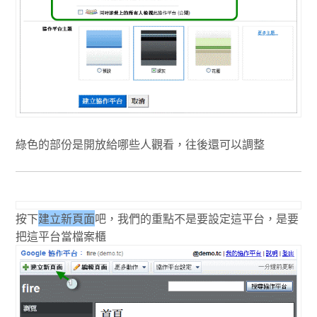
綠色的部份是開放給哪些人觀看，往後還可以調整
按下
建立新頁面
吧，我們的重點不是要設定這平台，是要
把這平台當檔案櫃