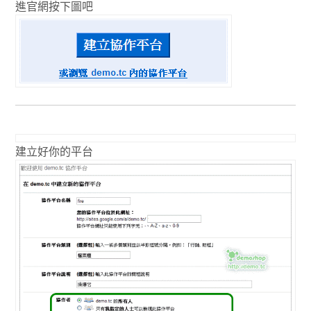
進官網按下圖吧
建立好你的平台