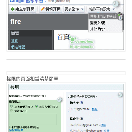
權限的頁面相當清楚簡單