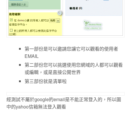
第一部份是可以邀請您讓它可以觀看的使用者
EMAIL
第二部份您可以挑選使用您網域的人都可以觀看
或編輯，或是直接公開世界
第三部份就是清單啦
經測試不屬於google的email是不能正常登入的，所以圖
中的yahoo信箱無法登入觀看