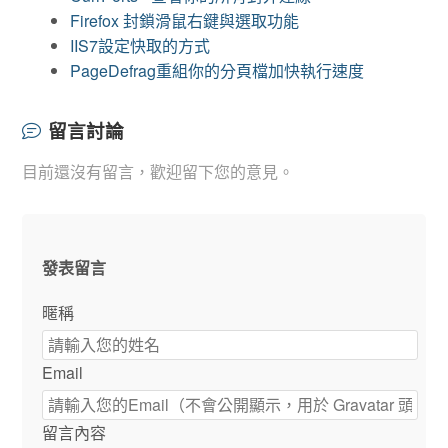
Firefox 封鎖滑鼠右鍵與選取功能
IIS7設定快取的方式
PageDefrag重組你的分頁檔加快執行速度
留言討論
目前還沒有留言，歡迎留下您的意見。
發表留言
暱稱
Email
留言內容