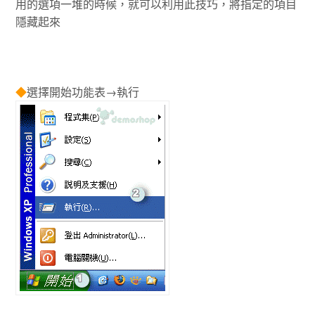
用的選項一堆的時候，就可以利用此技巧，將指定的項目
隱藏起來
◆
選擇開始功能表→執行