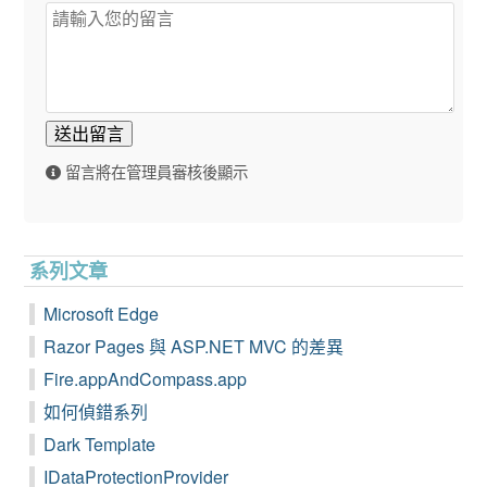
送出留言
留言將在管理員審核後顯示
系列文章
Microsoft Edge
Razor Pages 與 ASP.NET MVC 的差異
Fire.appAndCompass.app
如何偵錯系列
Dark Template
IDataProtectionProvider