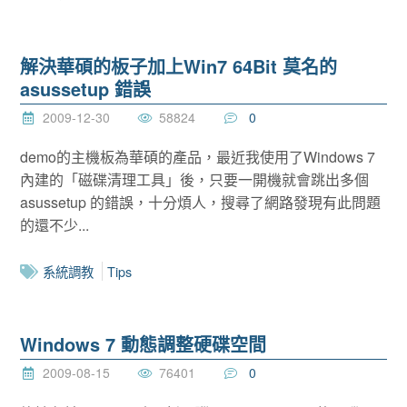
解決華碩的板子加上Win7 64Bit 莫名的
asussetup 錯誤
2009-12-30
58824
0
demo的主機板為華碩的產品，最近我使用了Windows 7
內建的「磁碟清理工具」後，只要一開機就會跳出多個
asussetup 的錯誤，十分煩人，搜尋了網路發現有此問題
的還不少...
系統調教
Tips
Windows 7 動態調整硬碟空間
2009-08-15
76401
0