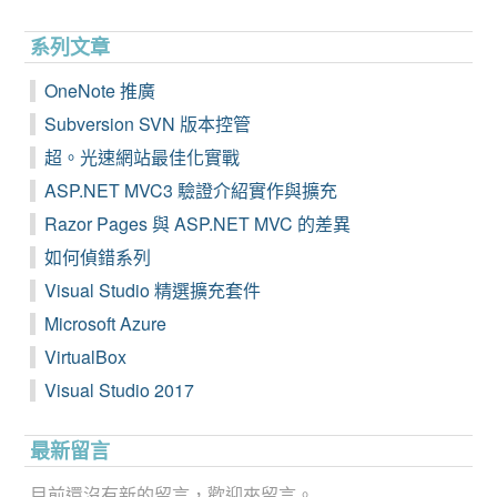
系列文章
OneNote 推廣
Subversion SVN 版本控管
超。光速網站最佳化實戰
ASP.NET MVC3 驗證介紹實作與擴充
Razor Pages 與 ASP.NET MVC 的差異
如何偵錯系列
Visual Studio 精選擴充套件
Microsoft Azure
VirtualBox
Visual Studio 2017
最新留言
目前還沒有新的留言，歡迎來留言。