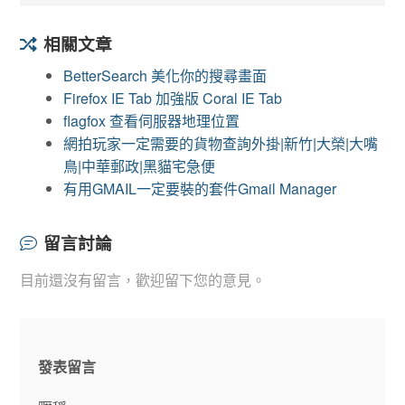
相關文章
BetterSearch 美化你的搜尋畫面
Firefox IE Tab 加強版 Coral IE Tab
flagfox 查看伺服器地理位置
網拍玩家一定需要的貨物查詢外掛|新竹|大榮|大嘴
鳥|中華郵政|黑貓宅急便
有用GMAIL一定要裝的套件Gmail Manager
留言討論
目前還沒有留言，歡迎留下您的意見。
發表留言