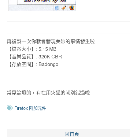
再複製一次你就會發現美妙的事情發生啦
【檔案大小】: 5.15 MB
【音樂品質】: 320K CBR
【存放空間】: Badongo
常晃論壇的，有在用火狐的就別錯過啦
Firefox 附加元件
回首頁