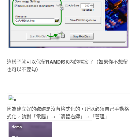
這樣子就可以保留
RAMDISK
內的檔案了（如果你不想留
也可以不要勾）
因為建立好的磁碟是沒有格式化的，所以必須自己手動格
式化，請對「電腦」→「滑鼠右鍵」→「管理」