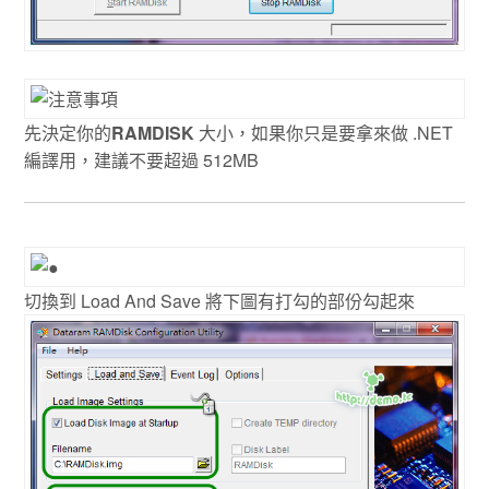
先決定你的
RAMDISK
大小，如果你只是要拿來做 .NET
編譯用，建議不要超過 512MB
切換到 Load And Save 將下圖有打勾的部份勾起來