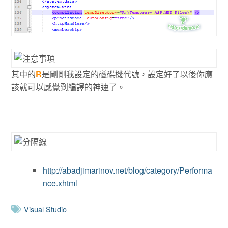
其中的
R
是剛剛我設定的磁碟機代號，設定好了以後你應
該就可以感覺到編譯的神速了。
http://abadjimarinov.net/blog/category/Performa
nce.xhtml
Visual Studio