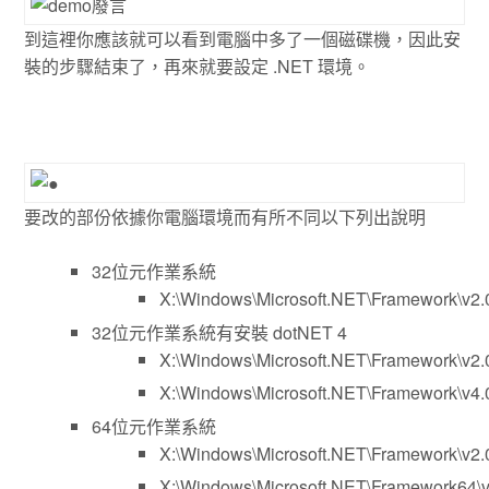
到這裡你應該就可以看到電腦中多了一個磁碟機，因此安
裝的步驟結束了，再來就要設定 .NET 環境。
要改的部份依據你電腦環境而有所不同以下列出說明
32位元作業系統
X:\Windows\Microsoft.NET\Framework\v2
32位元作業系統有安裝 dotNET 4
X:\Windows\Microsoft.NET\Framework\v2
X:\Windows\Microsoft.NET\Framework\v4.
64位元作業系統
X:\Windows\Microsoft.NET\Framework\v2
X:\Windows\Microsoft.NET\Framework64\