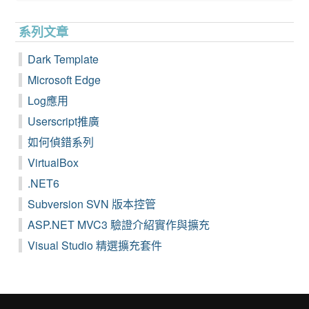
系列文章
Dark Template
Microsoft Edge
Log應用
Userscript推廣
如何偵錯系列
VirtualBox
.NET6
Subversion SVN 版本控管
ASP.NET MVC3 驗證介紹實作與擴充
Visual Studio 精選擴充套件