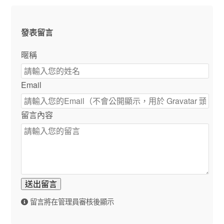
發表留言
暱稱
Email
留言內容
送出留言
留言將在管理員審核後顯示