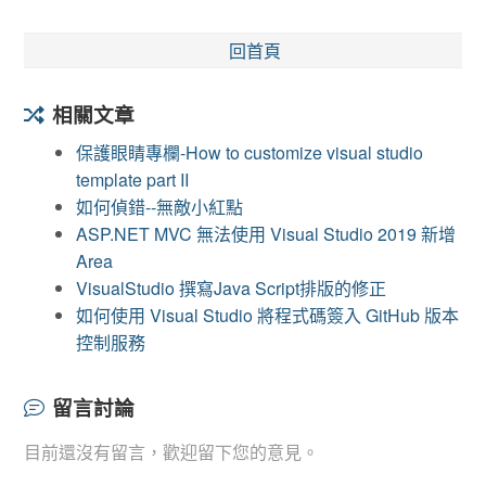
回首頁
相關文章
保護眼睛專欄-How to customize visual studio
template part II
如何偵錯--無敵小紅點
ASP.NET MVC 無法使用 Visual Studio 2019 新增
Area
VisualStudio 撰寫Java Script排版的修正
如何使用 Visual Studio 將程式碼簽入 GitHub 版本
控制服務
留言討論
目前還沒有留言，歡迎留下您的意見。