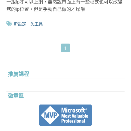
一組ip才可以上網，雖然說市面上有一些程式也可以改變
您的ip位置，但是手動自己做的才屌啦
IP設定
免工具
1
推薦課程
徽章區